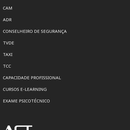
CAM
ADR
CONSELHEIRO DE SEGURANÇA
TVDE
TAXI
TCC
CAPACIDADE PROFISSIONAL
CURSOS E-LEARNING
EXAME PSICOTÉCNICO