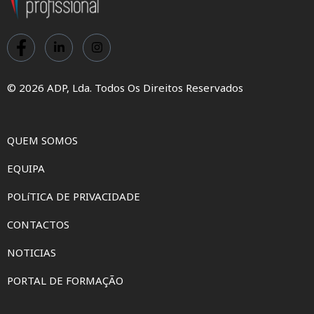
© 2026 ADP, Lda. Todos Os Direitos Reservados
QUEM SOMOS
EQUIPA
POLíTICA DE PRIVACIDADE
CONTACTOS
NOTICIAS
PORTAL DE FORMAÇÃO