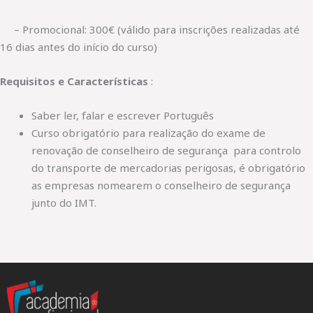
– Promocional: 300€ (válido para inscrições realizadas até
16 dias antes do início do curso)
Requisitos e Características
:
Saber ler, falar e escrever Português
Curso obrigatório para realização do exame de
renovação de conselheiro de segurança para controlo
do transporte de mercadorias perigosas, é obrigatório
as empresas nomearem o conselheiro de segurança
junto do IMT.