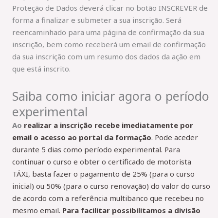
Proteção de Dados deverá clicar no botão INSCREVER de
forma a finalizar e submeter a sua inscrição. Será
reencaminhado para uma página de confirmação da sua
inscrição, bem como receberá um email de confirmação
da sua inscrição com um resumo dos dados da ação em
que está inscrito.
Saiba como iniciar agora o período
experimental
Ao
realizar a inscrição recebe imediatamente por
email o acesso ao portal da formação
. Pode aceder
durante 5 dias como período experimental. Para
continuar o curso e obter o certificado de motorista
TÁXI, basta fazer o pagamento de 25% (para o curso
inicial) ou 50% (para o curso renovação) do valor do curso
de acordo com a referência multibanco que recebeu no
mesmo email.
Para facilitar possibilitamos a divisão