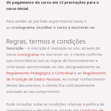
do pagamento do curso em 12 prestações para o
curso inicial .
Para aceder ao período experimental basta ir
ao
cronograma, escolher o curso e inscrever-se
.
Regras, termos e condições
Inscrição
– A inscrição é realizada no site, através do
menu
cronograma
. Ao inscrever-se, o cliente confirma
sua concordância com as regras de funcionamento e
contratuais apresentadas no site, designadamente ao
Regulamento Pedagógico e Contratual
e ao
Regulamento
de Proteção de Dados Pessoais
. Ao tomar conhecimento
destes documentos, o cliente fica contratualmente
vinculado ao seu cumprimento.
Pode consultar todas as condições relativas à política de
cancelamentos e desistências através das
Condições de