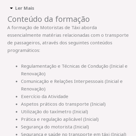
Ler Mais
Conteúdo da formação
A formação de Motoristas de Táxi aborda
essencialmente matérias relacionadas com o transporte
de passageiros, através dos seguintes conteúdos
programáticos:
Regulamentação e Técnicas de Condução (Inicial e
Renovação)
Comunicação e Relações Interpessoais (Inicial e
Renovação)
Exercício da Atividade
Aspetos práticos do transporte (Inicial)
Utilização do taxímetro (Inicial)
Prática e regulação aplicável (Inicial)
Segurança do motorista (Inicial)
Segurança e saúde no transporte em táxi (Inicial)