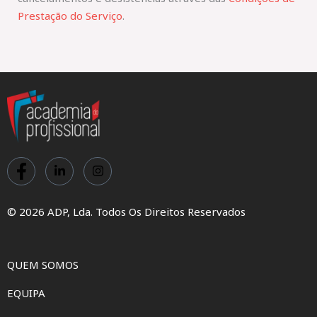
Prestação do Serviço
.
© 2026 ADP, Lda. Todos Os Direitos Reservados
QUEM SOMOS
EQUIPA