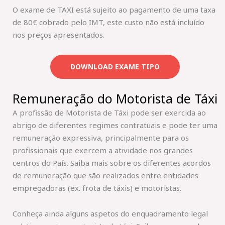
O exame de TAXI está sujeito ao pagamento de uma taxa
de 80€ cobrado pelo IMT, este custo não está incluído
nos preços apresentados.
DOWNLOAD EXAME TIPO
Remuneração do Motorista de Táxi
A profissão de Motorista de Táxi pode ser exercida ao
abrigo de diferentes regimes contratuais e pode ter uma
remuneração expressiva, principalmente para os
profissionais que exercem a atividade nos grandes
centros do País. Saiba mais sobre os diferentes acordos
de remuneração que são realizados entre entidades
empregadoras (ex. frota de táxis) e motoristas.
Conheça ainda alguns aspetos do enquadramento legal