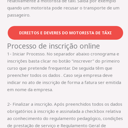
relativamente a motorista de táxi. Saiba por exemplo
quando um motorista pode recusar o transporte de um
passageiro.
DIREITOS E DEVERES DO MOTORISTA DE TÁXI
Processo de inscrição online
1- Iniciar Processo. No separador abaixo cronograma e
inscrições basta clicar no botão “inscrever” do primeiro
curso que pretende frequentar. De seguida têm que
preencher todos os dados . Caso seja empresa deve
indicar no ato de inscrição de forma a fatura ser emitida
em nome da empresa.
2- Finalizar a inscrição. Após preenchidos todos os dados
obrigatórios à inscrição e assinalada a checkbox relativa
ao conhecimento do regulamento pedagógico, condições
de prestação de serviço e Regulamento Geral de