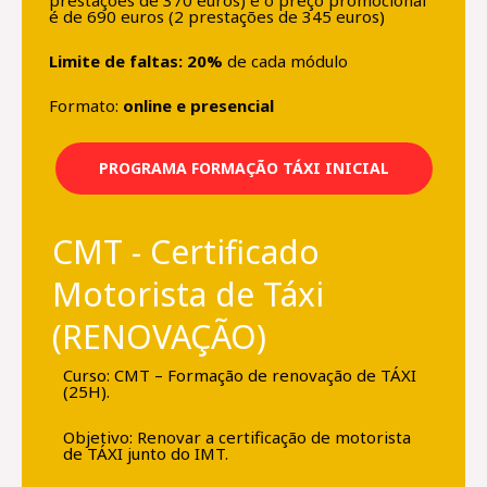
é de 690 euros (2 prestações de 345 euros)
Limite de faltas: 20%
de cada módulo
Formato:
online e presencial
PROGRAMA FORMAÇÃO TÁXI INICIAL
CMT - Certificado
Motorista de Táxi
(RENOVAÇÃO)
Curso: CMT – Formação de renovação de TÁXI
(25H).
Objetivo: Renovar a certificação de motorista
de TÁXI junto do IMT.