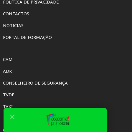
POLíTICA DE PRIVACIDADE
CONTACTOS
NOTICIAS
PORTAL DE FORMAÇÃO
CAM
ADR
CONSELHEIRO DE SEGURANÇA
TVDE
TAXI
TCC
CAPACIDADE PROFISSIONAL