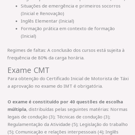
Situações de emergência e primeiros socorros
(Inicial e Renovação)
Inglês Elementar (Inicial)
Formação prática em contexto de formação
(Inicial)
Regimes de faltas: A conclusão dos cursos está sujeita à
frequência de 80% da carga horária.
Exame CMT
Para obtenção do Certificado Inicial de Motorista de Táxi
a aprovação no exame do IMT é obrigatória.
O exame é constituído por 40 questões de escolha
múltipla
, distribuídas pelas seguintes matérias: Normas
legais de condução (3); Técnicas de condução (3);
Regulamentação da Atividade (5); Legislação do trabalho
(5); Comunicação e relações interpessoais (4); Inglês