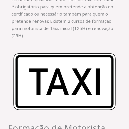
é obrigatório para quem pretende a obtenção do
certificado ou necessário também para quem o
pretende renovar. Existem 2 cursos de formação
para motorista de Táxi: inicial (125H) e renovação
(25H)
Formação de Motorista