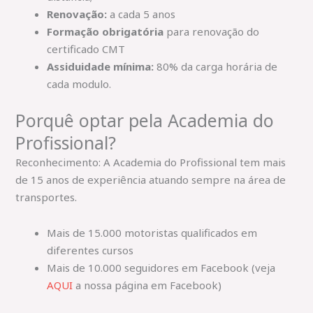
Renovação:
a cada 5 anos
Formação obrigatória
para renovação do
certificado CMT
Assiduidade mínima:
80% da carga horária de
cada modulo.
Porquê optar pela Academia do
Profissional?
Reconhecimento: A Academia do Profissional tem mais
de 15 anos de experiência atuando sempre na área de
transportes.
Mais de 15.000 motoristas qualificados em
diferentes cursos
Mais de 10.000 seguidores em Facebook (veja
AQUI
a nossa página em Facebook)