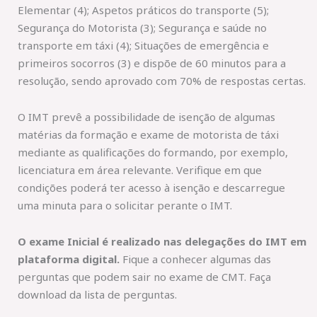
Elementar (4); Aspetos práticos do transporte (5);
Segurança do Motorista (3); Segurança e saúde no
transporte em táxi (4); Situações de emergência e
primeiros socorros (3) e dispõe de 60 minutos para a
resolução, sendo aprovado com 70% de respostas certas.
O IMT prevê a possibilidade de isenção de algumas
matérias da formação e exame de motorista de táxi
mediante as qualificações do formando, por exemplo,
licenciatura em área relevante. Verifique em que
condições poderá ter acesso à isenção e descarregue
uma minuta para o solicitar perante o IMT.
O exame Inicial é realizado nas delegações do IMT em
plataforma digital.
Fique a conhecer algumas das
perguntas que podem sair no exame de CMT. Faça
download da lista de perguntas.