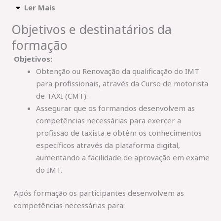
Ler Mais
Objetivos e destinatários da
formação
Objetivos:
Obtenção ou Renovação da qualificação do IMT
para profissionais, através da Curso de motorista
de TAXI (CMT).
Assegurar que os formandos desenvolvem as
competências necessárias para exercer a
profissão de taxista e obtêm os conhecimentos
específicos através da plataforma digital,
aumentando a facilidade de aprovação em exame
do IMT.
Após formação os participantes desenvolvem as
competências necessárias para: