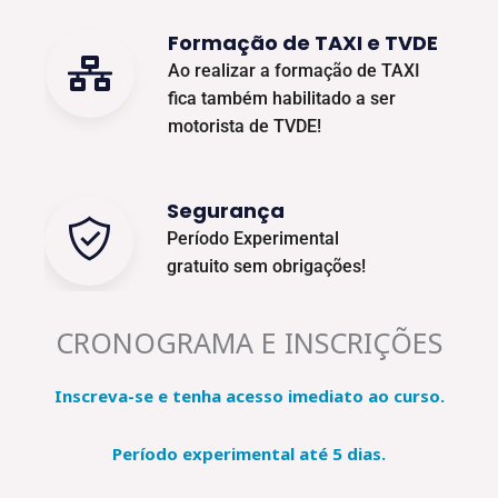
Formação de TAXI e TVDE
Ao realizar a formação de TAXI
fica também habilitado a ser
motorista de TVDE!
Segurança
Período Experimental
gratuito sem obrigações!
CRONOGRAMA E INSCRIÇÕES
Inscreva-se e tenha acesso imediato ao curso.
Período experimental até 5 dias.