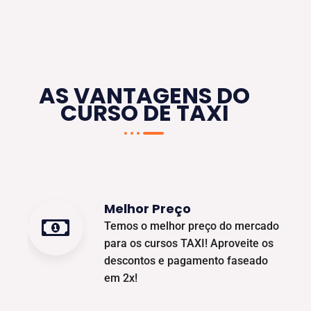
AS VANTAGENS DO
CURSO DE TAXI
Melhor Preço
Temos o melhor preço do mercado
para os cursos TAXI! Aproveite os
descontos e pagamento faseado
em 2x!