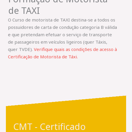
de TAXI
O Curso de motorista de TAXI destina-se a todos os
possuidores de carta de condução categoria B válida
e que pretendam efetuar o serviço de transporte
de passageiros em veículos ligeiros (quer Táxis,
quer TVDE).
Verifique quais as condições de acesso à
Certificação de Motorista de Táxi.
CMT - Certificado