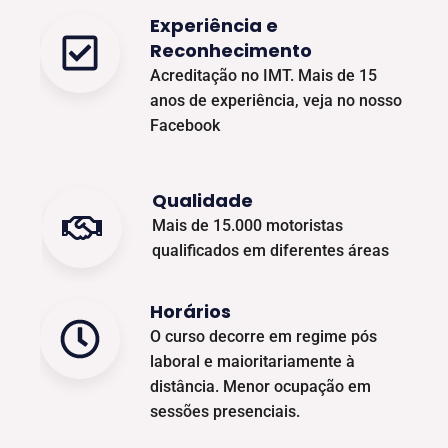
Experiência e
Reconhecimento
Acreditação no IMT. Mais de 15
anos de experiência, veja no nosso
Facebook
Qualidade
Mais de 15.000 motoristas
qualificados em diferentes áreas
Horários
O curso decorre em regime pós
laboral e maioritariamente à
distância. Menor ocupação em
sessões presenciais.