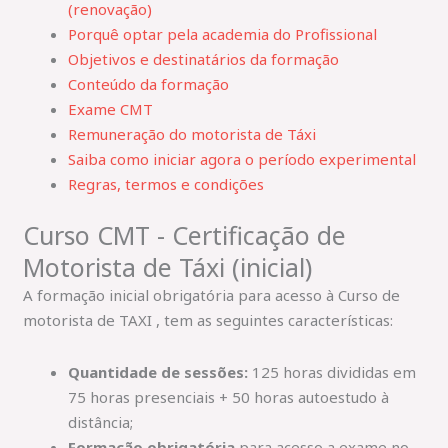
(renovação)
Porquê optar pela academia do Profissional
Objetivos e destinatários da formação
Conteúdo da formação
Exame CMT
Remuneração do motorista de Táxi
Saiba como iniciar agora o período experimental
Regras, termos e condições
Curso CMT - Certificação de
Motorista de Táxi (inicial)
A formação inicial obrigatória para acesso à Curso de
motorista de TAXI , tem as seguintes características:
Quantidade de sessões:
125 horas divididas em
75 horas presenciais + 50 horas autoestudo à
distância;
Formação obrigatória
para acesso a exame no