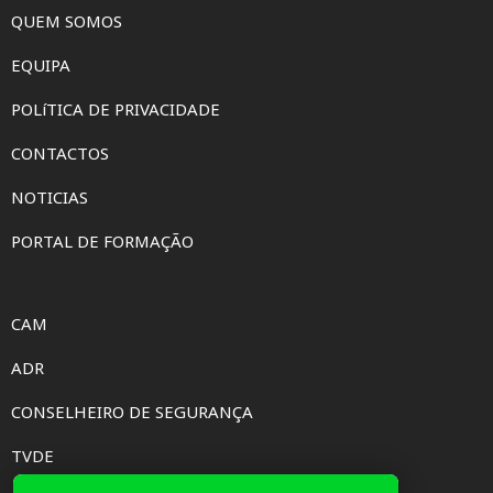
QUEM SOMOS
EQUIPA
POLíTICA DE PRIVACIDADE
CONTACTOS
NOTICIAS
PORTAL DE FORMAÇÃO
CAM
ADR
CONSELHEIRO DE SEGURANÇA
TVDE