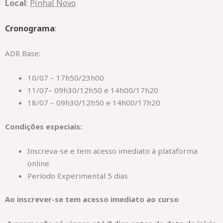
Local
:
Pinhal Novo
Cronograma
:
ADR Base:
10/07 – 17h50/23h00
11/07– 09h30/12h50 e 14h00/17h20
18/07 – 09h30/12h50 e 14h00/17h20
Condições especiais:
Inscreva-se e tem acesso imediato à plataforma
online
Período Experimental 5 dias
Ao inscrever-se tem acesso imediato ao curso