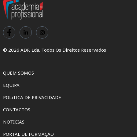
© 2026 ADP, Lda. Todos Os Direitos Reservados
QUEM SOMOS
EQUIPA
POLíTICA DE PRIVACIDADE
CONTACTOS
NOTICIAS
PORTAL DE FORMAÇÃO