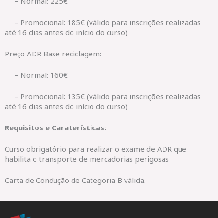
– Normal: 225€
– Promocional: 185€ (válido para inscrições realizadas
até 16 dias antes do início do curso)
Preço ADR Base reciclagem:
– Normal: 160€
– Promocional: 135€ (válido para inscrições realizadas
até 16 dias antes do início do curso)
Requisitos e Caraterísticas:
Curso obrigatório para realizar o exame de ADR que
habilita o transporte de mercadorias perigosas
Carta de Condução de Categoria B válida.