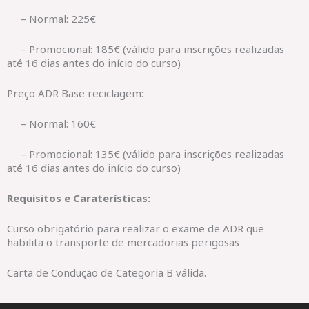
– Normal: 225€
– Promocional: 185€ (válido para inscrições realizadas
até 16 dias antes do início do curso)
Preço ADR Base reciclagem:
– Normal: 160€
– Promocional: 135€ (válido para inscrições realizadas
até 16 dias antes do início do curso)
Requisitos e Caraterísticas:
Curso obrigatório para realizar o exame de ADR que
habilita o transporte de mercadorias perigosas
Carta de Condução de Categoria B válida.