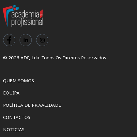
© 2026 ADP, Lda. Todos Os Direitos Reservados
QUEM SOMOS
EQUIPA
POLíTICA DE PRIVACIDADE
CONTACTOS
NOTICIAS