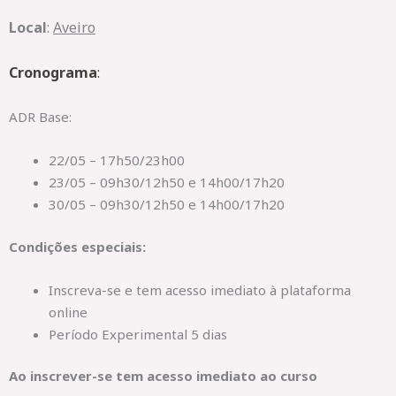
Local
:
Aveiro
Cronograma
:
ADR Base:
22/05 – 17h50/23h00
23/05 – 09h30/12h50 e 14h00/17h20
30/05 – 09h30/12h50 e 14h00/17h20
Condições especiais:
Inscreva-se e tem acesso imediato à plataforma
online
Período Experimental 5 dias
Ao inscrever-se tem acesso imediato ao curso