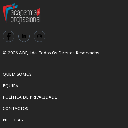
© 2026 ADP, Lda. Todos Os Direitos Reservados
QUEM SOMOS
EQUIPA
POLíTICA DE PRIVACIDADE
CONTACTOS
NOTICIAS