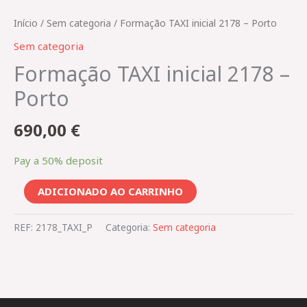
Início
/
Sem categoria
/ Formação TAXI inicial 2178 – Porto
Sem categoria
Formação TAXI inicial 2178 –
Porto
690,00
€
Pay a
50%
deposit
ADICIONADO AO CARRINHO
REF:
2178_TAXI_P
Categoria:
Sem categoria