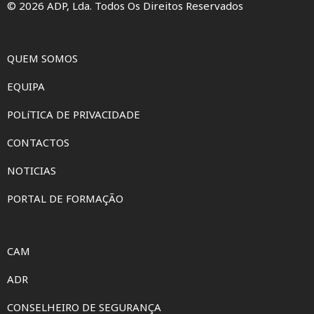
© 2026 ADP, Lda. Todos Os Direitos Reservados
QUEM SOMOS
EQUIPA
POLíTICA DE PRIVACIDADE
CONTACTOS
NOTICIAS
PORTAL DE FORMAÇÃO
CAM
ADR
CONSELHEIRO DE SEGURANÇA