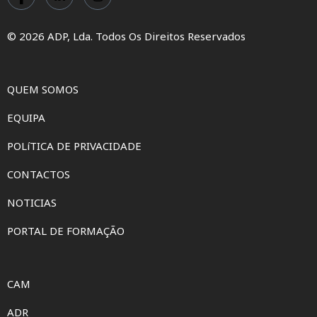
© 2026 ADP, Lda. Todos Os Direitos Reservados
QUEM SOMOS
EQUIPA
POLíTICA DE PRIVACIDADE
CONTACTOS
NOTICIAS
PORTAL DE FORMAÇÃO
CAM
ADR