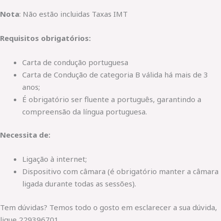
Nota
: Não estão incluidas Taxas IMT
Requisitos obrigatórios:
Carta de condução portuguesa
Carta de Condução de categoria B válida há mais de 3
anos;
É obrigatório ser fluente a português, garantindo a
compreensão da língua portuguesa.
Necessita de:
Ligação à internet;
Dispositivo com câmara (é obrigatório manter a câmara
ligada durante todas as sessões).
Tem dúvidas? Temos todo o gosto em esclarecer a sua dúvida,
ligue 229396701