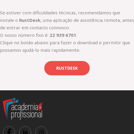
Se estiver com dificuldades técnicas, recomendamos que
instale o
RustDesk
, uma aplicação de assistência remota, antes
de entrar em contacto connosco.
O nosso número fixo é:
22 939 6701
.
Clique no botão abaixo para fazer o download e permitir que
possamos ajudá-lo mais rapidamente.
RUSTDESK