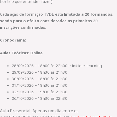
horário que entender fazer).
Cada ação de formação TVDE está
limitada a 20 formandos,
sendo para o efeito consideradas as primeiras 20
inscrições confirmadas.
Cronograma:
Aulas Teóricas: Online
28/09/2026 – 18h00 às 22h00 e início e-learning
29/09/2026 – 18h30 às 21h30
30/09/2026 – 18h30 às 21h30
01/10/2026 – 18h30 às 21h30
02/10/2026 – 19h30 às 21h30
06/10/2026 – 18h30 às 22h30
Aula Presencial: Apenas um dia entre os