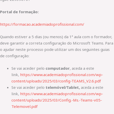
Portal de formação:
https://formacao.academiadoprofissional.com/
Quando estiver a 5 dias (ou menos) da 1ª aula com o formador,
deve garantir a correta configuração do Microsoft Teams. Para
o ajudar neste processo pode utilizar um dos seguintes guias
de configuração:
Se vai aceder pelo
computador
, aceda a este
link,
https://www.academiadoprofissional.com/wp-
content/uploads/2025/03/config-TEAMS_V2.6.pdf
Se vai aceder pelo
telemóvel/Tablet,
aceda a este
link,
https://www.academiadoprofissional.com/wp-
content/uploads/2025/03/Config.-Ms.-Teams-v05-
Telemovel.pdf