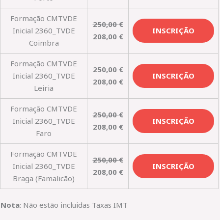
Formação CMTVDE
250,00
€
Inicial 2360_TVDE
INSCRIÇÃO
208,00
€
Coimbra
Formação CMTVDE
250,00
€
Inicial 2360_TVDE
INSCRIÇÃO
208,00
€
Leiria
Formação CMTVDE
250,00
€
Inicial 2360_TVDE
INSCRIÇÃO
208,00
€
Faro
Formação CMTVDE
250,00
€
Inicial 2360_TVDE
INSCRIÇÃO
208,00
€
Braga (Famalicão)
Nota
: Não estão incluidas Taxas IMT