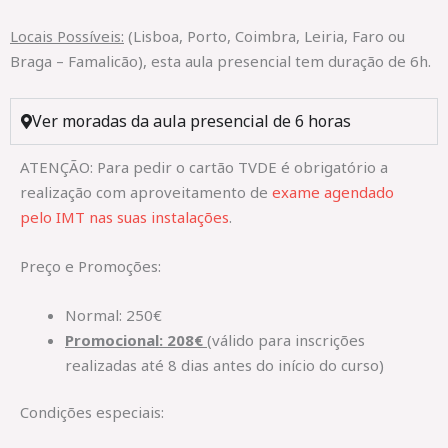
Locais Possíveis:
(Lisboa, Porto, Coimbra, Leiria, Faro ou
Braga – Famalicão), esta aula presencial tem duração de 6h.
Ver moradas da aula presencial de 6 horas
ATENÇÃO: Para pedir o cartão TVDE é obrigatório a
realização com aproveitamento de
exame agendado
pelo IMT nas suas instalações
.
Preço e Promoções:
Normal: 250€
Promocional: 208€
(válido para inscrições
realizadas até 8 dias antes do início do curso)
Condições especiais: