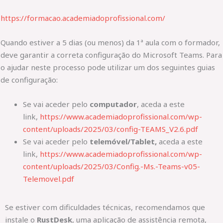
https://formacao.academiadoprofissional.com/
Quando estiver a 5 dias (ou menos) da 1ª aula com o formador,
deve garantir a correta configuração do Microsoft Teams. Para
o ajudar neste processo pode utilizar um dos seguintes guias
de configuração:
Se vai aceder pelo
computador
, aceda a este
link,
https://www.academiadoprofissional.com/wp-
content/uploads/2025/03/config-TEAMS_V2.6.pdf
Se vai aceder pelo
telemóvel/Tablet,
aceda a este
link,
https://www.academiadoprofissional.com/wp-
content/uploads/2025/03/Config.-Ms.-Teams-v05-
Telemovel.pdf
Se estiver com dificuldades técnicas, recomendamos que
instale o
RustDesk
, uma aplicação de assistência remota,