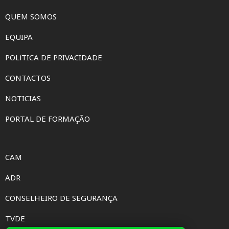
QUEM SOMOS
EQUIPA
POLíTICA DE PRIVACIDADE
CONTACTOS
NOTICIAS
PORTAL DE FORMAÇÃO
CAM
ADR
CONSELHEIRO DE SEGURANÇA
TVDE