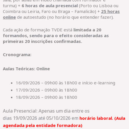
turma) +
6 horas de aula presencial
(Porto ou Lisboa ou
Coimbra ou Leiria, Faro ou Braga – Famalicão) +
25 horas
online
de autoestudo (no horário que entender fazer).
Cada ação de formação TVDE está
limitada a 20
formandos, sendo para o efeito consideradas as
primeiras 20 inscrições confirmadas.
Cronograma:
Aulas Teóricas: Online
16/09/2026 – 09h00 às 18h00 e início e-learning
17/09/2026 – 09h00 às 18h00
18/09/2026 – 09h00 às 18h00
Aula Presencial: Apenas um dia entre os
dias 19/09/2026 até 05/10/2026
em
horário laboral. (Aula
agendada pela entidade formadora)