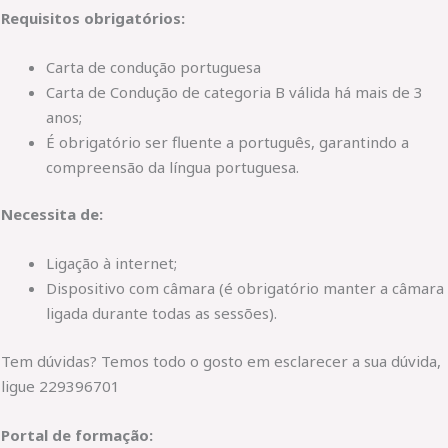
Requisitos obrigatórios:
Carta de condução portuguesa
Carta de Condução de categoria B válida há mais de 3
anos;
É obrigatório ser fluente a português, garantindo a
compreensão da língua portuguesa.
Necessita de:
Ligação à internet;
Dispositivo com câmara (é obrigatório manter a câmara
ligada durante todas as sessões).
Tem dúvidas? Temos todo o gosto em esclarecer a sua dúvida,
ligue 229396701
Portal de formação: