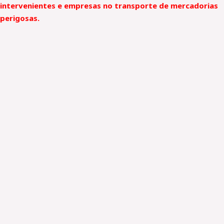
intervenientes e empresas no transporte de mercadorias
perigosas.