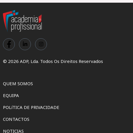
© 2026 ADP, Lda. Todos Os Direitos Reservados
QUEM SOMOS
EQUIPA
POLíTICA DE PRIVACIDADE
CONTACTOS
NOTICIAS