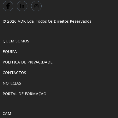
© 2026 ADP, Lda. Todos Os Direitos Reservados
QUEM SOMOS
EQUIPA
POLíTICA DE PRIVACIDADE
CONTACTOS
NOTICIAS
PORTAL DE FORMAÇÃO
CAM