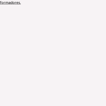
formadores.