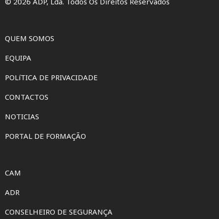
© 2026 ADP, Lda. Todos Os Direitos Reservados
QUEM SOMOS
EQUIPA
POLíTICA DE PRIVACIDADE
CONTACTOS
NOTICIAS
PORTAL DE FORMAÇÃO
CAM
ADR
CONSELHEIRO DE SEGURANÇA