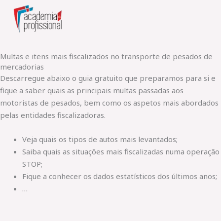
Skip
to
content
Multas e itens mais fiscalizados no transporte de pesados de
mercadorias
Descarregue abaixo o guia gratuito que preparamos para si e
fique a saber quais as principais multas passadas aos
motoristas de pesados, bem como os aspetos mais abordados
pelas entidades fiscalizadoras.
Veja quais os tipos de autos mais levantados;
Saiba quais as situações mais fiscalizadas numa operação
STOP;
Fique a conhecer os dados estatísticos dos últimos anos;
…