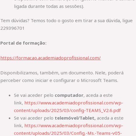
ligada durante todas as sessões).
Tem dúvidas? Temos todo o gosto em tirar a sua dúvida, ligue
229396701
Portal de formação:
https://formacao.academiadoprofissional.com/
Disponibilizamos, também, um documento. Nele, poderá
perceber como iniciar e configurar o Microsoft Teams.
Se vai aceder pelo
computador
, aceda a este
link,
https://www.academiadoprofissional.com/wp-
content/uploads/2025/03/config-TEAMS_V2.6.pdf
Se vai aceder pelo
telemóvel/Tablet,
aceda a este
link,
https://www.academiadoprofissional.com/wp-
content/uploads/2025/03/Config.-Ms.-Teams-v05-