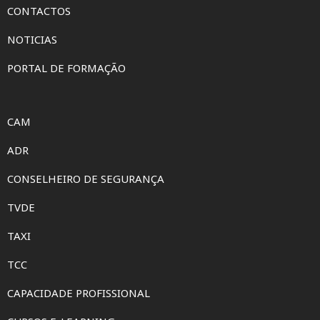
CONTACTOS
NOTICIAS
PORTAL DE FORMAÇÃO
CAM
ADR
CONSELHEIRO DE SEGURANÇA
TVDE
TAXI
TCC
CAPACIDADE PROFISSIONAL