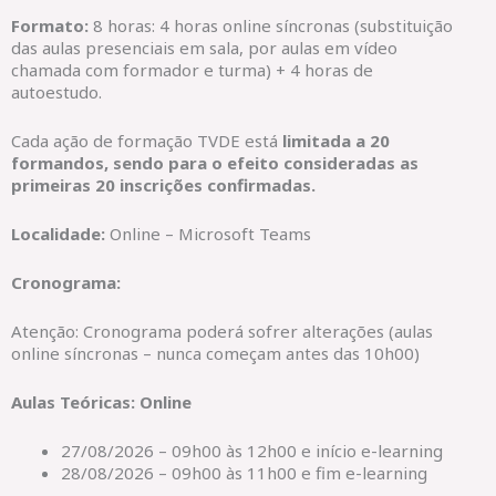
Formato:
8 horas: 4 horas online síncronas (substituição
das aulas presenciais em sala, por aulas em vídeo
chamada com formador e turma) + 4 horas de
autoestudo.
Cada ação de formação TVDE está
limitada a 20
formandos, sendo para o efeito consideradas as
primeiras 20 inscrições confirmadas.
Localidade:
Online – Microsoft Teams
Cronograma:
Atenção: Cronograma poderá sofrer alterações (aulas
online síncronas – nunca começam antes das 10h00)
Aulas Teóricas: Online
27/08/2026 – 09h00 às 12h00 e início e-learning
28/08/2026 – 09h00 às 11h00 e fim e-learning