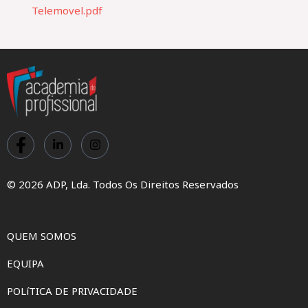
Telemovel.pdf
© 2026 ADP, Lda. Todos Os Direitos Reservados
QUEM SOMOS
EQUIPA
POLíTICA DE PRIVACIDADE