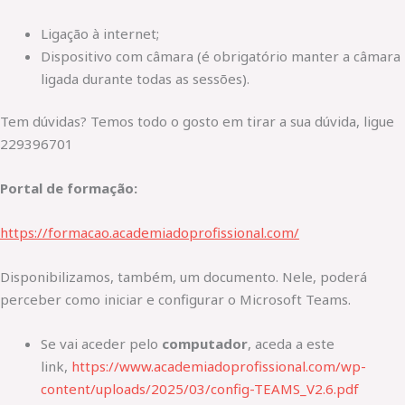
Ligação à internet;
Dispositivo com câmara (é obrigatório manter a câmara
ligada durante todas as sessões).
Tem dúvidas? Temos todo o gosto em tirar a sua dúvida, ligue
229396701
Portal de formação:
https://formacao.academiadoprofissional.com/
Disponibilizamos, também, um documento. Nele, poderá
perceber como iniciar e configurar o Microsoft Teams.
Se vai aceder pelo
computador
, aceda a este
link,
https://www.academiadoprofissional.com/wp-
content/uploads/2025/03/config-TEAMS_V2.6.pdf