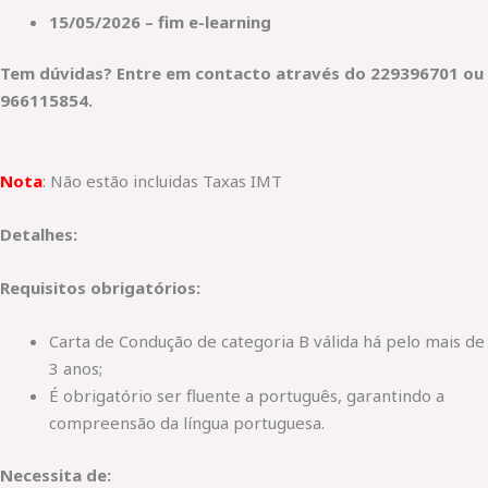
15/05/2026 – fim e-learning
Tem dúvidas? Entre em contacto através do 229396701 ou
966115854.
Nota
: Não estão incluidas Taxas IMT
Detalhes:
Requisitos obrigatórios:
Carta de Condução de categoria B válida há pelo mais de
3 anos;
É obrigatório ser fluente a português, garantindo a
compreensão da língua portuguesa.
Necessita de: