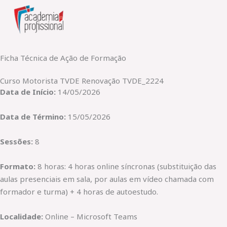
Skip
to
content
Ficha Técnica de Ação de Formação
Curso Motorista TVDE Renovação TVDE_2224
Data de Início:
14/05/2026
Data de Término:
15/05/2026
Sessões:
8
Formato:
8 horas: 4 horas online síncronas (substituição das
aulas presenciais em sala, por aulas em vídeo chamada com
formador e turma) + 4 horas de autoestudo.
Localidade:
Online – Microsoft Teams