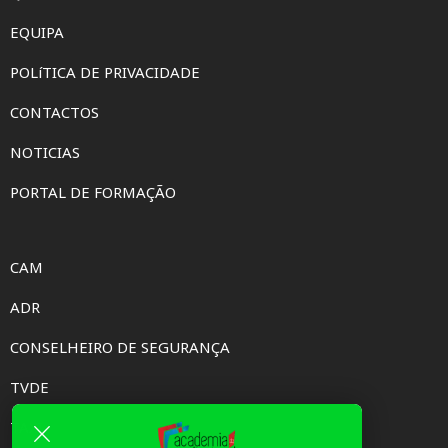
EQUIPA
POLíTICA DE PRIVACIDADE
CONTACTOS
NOTICIAS
PORTAL DE FORMAÇÃO
CAM
ADR
CONSELHEIRO DE SEGURANÇA
TVDE
TAXI