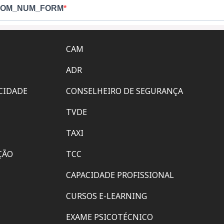
CAM
ADR
ACIDADE
CONSELHEIRO DE SEGURANÇA
TVDE
TAXI
ÇÃO
TCC
CAPACIDADE PROFISSIONAL
CURSOS E-LEARNING
EXAME PSICOTÉCNICO