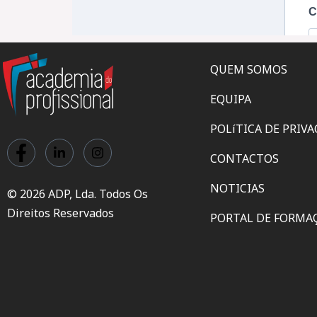
QUEM SOMOS
EQUIPA
POLíTICA DE PRIV
CONTACTOS
NOTICIAS
© 2026 ADP, Lda. Todos Os
Direitos Reservados
PORTAL DE FORMA