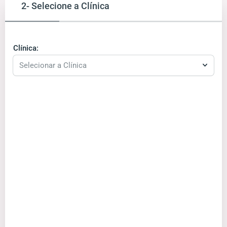
2- Selecione a Clínica
Clínica:
Selecionar a Clínica