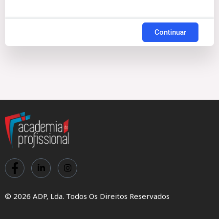
Continuar
© 2026 ADP, Lda. Todos Os Direitos Reservados