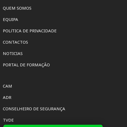
QUEM SOMOS
EQUIPA
POLíTICA DE PRIVACIDADE
CONTACTOS
NOTICIAS
PORTAL DE FORMAÇÃO
CAM
ADR
CONSELHEIRO DE SEGURANÇA
TVDE