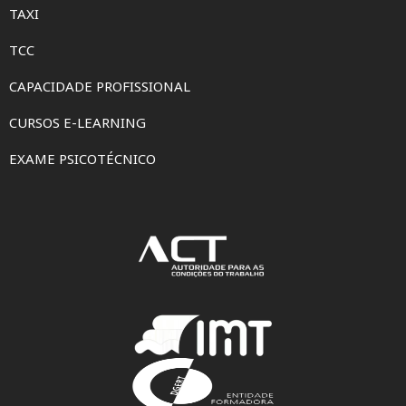
TAXI
TCC
CAPACIDADE PROFISSIONAL
CURSOS E-LEARNING
EXAME PSICOTÉCNICO