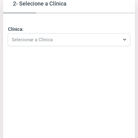
2- Selecione a Clínica
Clínica:
Selecionar a Clínica