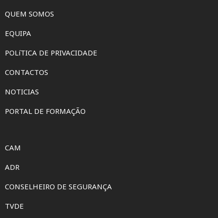
QUEM SOMOS
EQUIPA
POLíTICA DE PRIVACIDADE
CONTACTOS
NOTICIAS
PORTAL DE FORMAÇÃO
CAM
ADR
CONSELHEIRO DE SEGURANÇA
TVDE