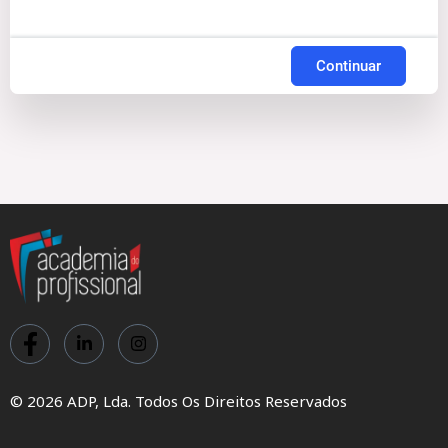
Continuar
© 2026 ADP, Lda. Todos Os Direitos Reservados