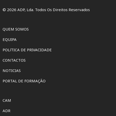
© 2026 ADP, Lda. Todos Os Direitos Reservados
QUEM SOMOS
EQUIPA
POLíTICA DE PRIVACIDADE
CONTACTOS
NOTICIAS
PORTAL DE FORMAÇÃO
CAM
ADR