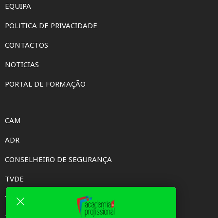
EQUIPA
POLíTICA DE PRIVACIDADE
CONTACTOS
NOTICIAS
PORTAL DE FORMAÇÃO
CAM
ADR
CONSELHEIRO DE SEGURANÇA
TVDE
TAXI
TCC