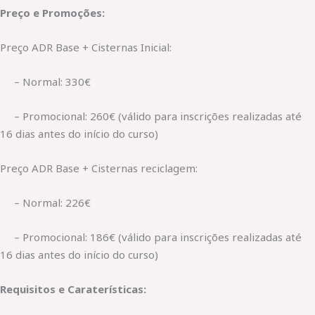
Preço e Promoções:
Preço ADR Base + Cisternas Inicial:
– Normal: 330€
– Promocional: 260€ (válido para inscrições realizadas até
16 dias antes do início do curso)
Preço ADR Base + Cisternas reciclagem:
– Normal: 226€
– Promocional: 186€ (válido para inscrições realizadas até
16 dias antes do início do curso)
Requisitos e Caraterísticas: