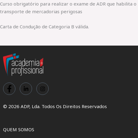
Curso obrigatório para realizar o exame de ADR que habilita o
transporte de mercadorias perigosas
Carta de Condução de Categoria B válida.
© 2026 ADP, Lda. Todos Os Direitos Reservados
QUEM SOMOS