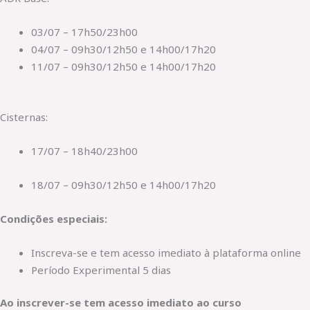
03/07 – 17h50/23h00
04/07 – 09h30/12h50 e 14h00/17h20
11/07 – 09h30/12h50 e 14h00/17h20
Cisternas:
17/07 – 18h40/23h00
18/07 – 09h30/12h50 e 14h00/17h20
Condições especiais:
Inscreva-se e tem acesso imediato à plataforma online
Período Experimental 5 dias
Ao inscrever-se tem acesso imediato ao curso