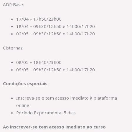
ADR Base:
17/04 – 17h50/23h00
18/04 – 09h30/12h50 e 14h00/17h20
02/05 – 09h30/12h50 e 14h00/17h20
Cisternas:
08/05 – 18h40/23h00
09/05 – 09h30/12h50 e 14h00/17h20
Condições especiais:
Inscreva-se e tem acesso imediato à plataforma
online
Período Experimental 5 dias
Ao inscrever-se tem acesso imediato ao curso