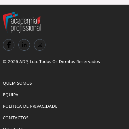
© 2026 ADP, Lda. Todos Os Direitos Reservados
QUEM SOMOS
EQUIPA
POLíTICA DE PRIVACIDADE
CONTACTOS
NOTICIAS