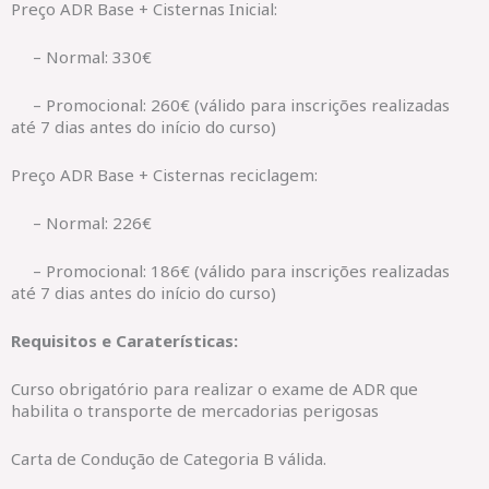
Preço ADR Base + Cisternas Inicial:
– Normal: 330€
– Promocional: 260€ (válido para inscrições realizadas
até 7 dias antes do início do curso)
Preço ADR Base + Cisternas reciclagem:
– Normal: 226€
– Promocional: 186€ (válido para inscrições realizadas
até 7 dias antes do início do curso)
Requisitos e Caraterísticas:
Curso obrigatório para realizar o exame de ADR que
habilita o transporte de mercadorias perigosas
Carta de Condução de Categoria B válida.