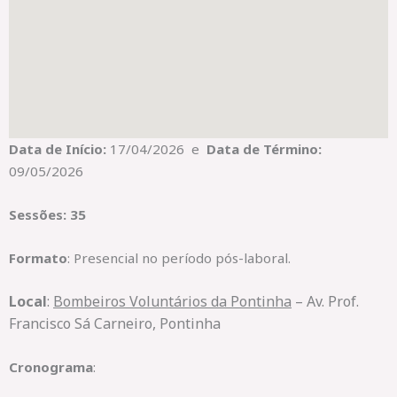
Data de Início:
17/04/2026 e
Data de Término:
09/05/2026
Sessões: 35
Formato
: Presencial no período pós-laboral.
Local
:
Bombeiros Voluntários da Pontinha
– Av. Prof.
Francisco Sá Carneiro, Pontinha
Cronograma
: