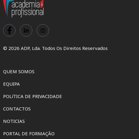
© 2026 ADP, Lda. Todos Os Direitos Reservados
QUEM SOMOS
EQUIPA
POLíTICA DE PRIVACIDADE
CONTACTOS
NOTICIAS
PORTAL DE FORMAÇÃO