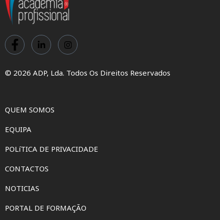
© 2026 ADP, Lda. Todos Os Direitos Reservados
QUEM SOMOS
EQUIPA
POLíTICA DE PRIVACIDADE
CONTACTOS
NOTICIAS
PORTAL DE FORMAÇÃO