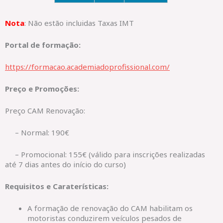
Nota
: Não estão incluidas Taxas IMT
Portal de formação:
https://formacao.academiadoprofissional.com/
Preço e Promoções:
Preço CAM Renovação:
– Normal: 190€
– Promocional: 155€ (válido para inscrições realizadas
até 7 dias antes do início do curso)
Requisitos e Caraterísticas:
A formação de renovação do CAM habilitam os
motoristas conduzirem veículos pesados de