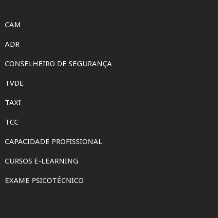
CAM
ADR
CONSELHEIRO DE SEGURANÇA
TVDE
TAXI
TCC
CAPACIDADE PROFISSIONAL
CURSOS E-LEARNING
EXAME PSICOTÉCNICO