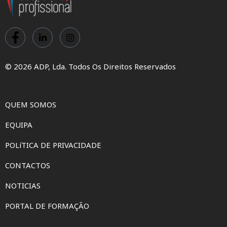
© 2026 ADP, Lda. Todos Os Direitos Reservados
QUEM SOMOS
EQUIPA
POLíTICA DE PRIVACIDADE
CONTACTOS
NOTICIAS
PORTAL DE FORMAÇÃO