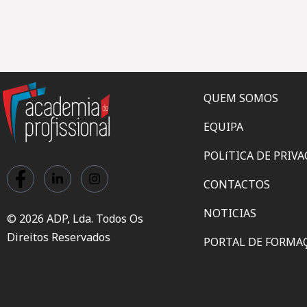
QUEM SOMOS
EQUIPA
POLíTICA DE PRIV
CONTACTOS
NOTICIAS
© 2026 ADP, Lda. Todos Os
Direitos Reservados
PORTAL DE FORMA