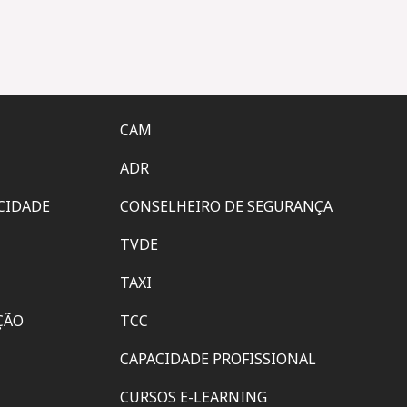
CAM
ADR
ACIDADE
CONSELHEIRO DE SEGURANÇA
TVDE
TAXI
ÇÃO
TCC
CAPACIDADE PROFISSIONAL
CURSOS E-LEARNING