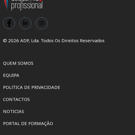
© 2026 ADP, Lda. Todos Os Direitos Reservados
QUEM SOMOS
EQUIPA
POLíTICA DE PRIVACIDADE
CONTACTOS
NOTICIAS
PORTAL DE FORMAÇÃO