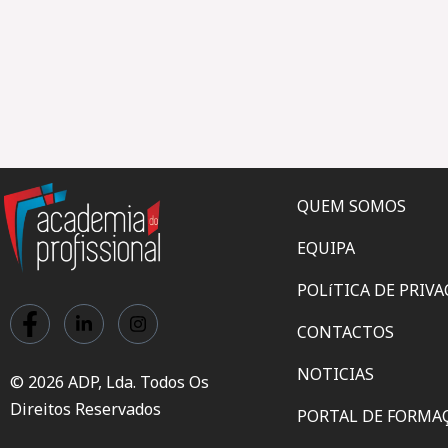
QUEM SOMOS
EQUIPA
POLíTICA DE PRIV
CONTACTOS
NOTICIAS
© 2026 ADP, Lda. Todos Os
Direitos Reservados
PORTAL DE FORMA