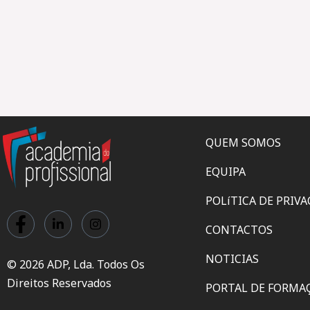
QUEM SOMOS
EQUIPA
POLíTICA DE PRIV
CONTACTOS
NOTICIAS
© 2026 ADP, Lda. Todos Os
Direitos Reservados
PORTAL DE FORMA