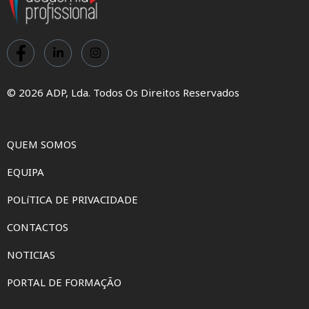
© 2026 ADP, Lda. Todos Os Direitos Reservados
QUEM SOMOS
EQUIPA
POLíTICA DE PRIVACIDADE
CONTACTOS
NOTICIAS
PORTAL DE FORMAÇÃO