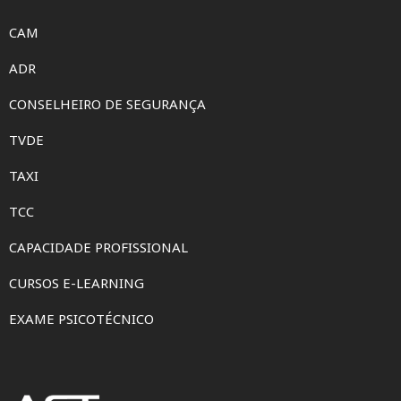
CAM
ADR
CONSELHEIRO DE SEGURANÇA
TVDE
TAXI
TCC
CAPACIDADE PROFISSIONAL
CURSOS E-LEARNING
EXAME PSICOTÉCNICO