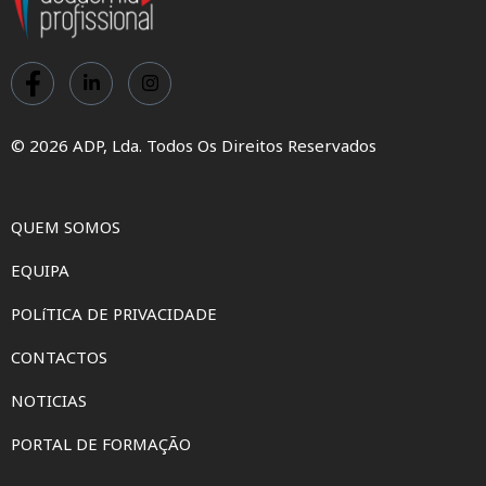
© 2026 ADP, Lda. Todos Os Direitos Reservados
QUEM SOMOS
EQUIPA
POLíTICA DE PRIVACIDADE
CONTACTOS
NOTICIAS
PORTAL DE FORMAÇÃO