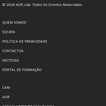
© 2026 ADP, Lda. Todos Os Direitos Reservados
QUEM SOMOS
EQUIPA
POLíTICA DE PRIVACIDADE
CONTACTOS
NOTICIAS
PORTAL DE FORMAÇÃO
CAM
ADR