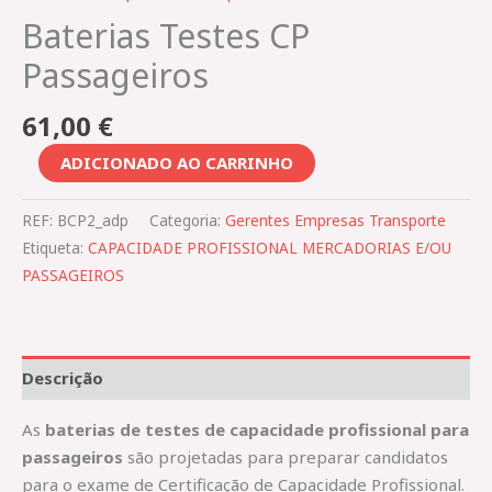
Baterias Testes CP
Passageiros
61,00
€
ADICIONADO AO CARRINHO
REF:
BCP2_adp
Categoria:
Gerentes Empresas Transporte
Etiqueta:
CAPACIDADE PROFISSIONAL MERCADORIAS E/OU
PASSAGEIROS
Descrição
As
baterias de testes de capacidade profissional para
passageiros
são projetadas para preparar candidatos
para o exame de Certificação de Capacidade Profissional.