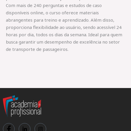
Com mais de 240 perguntas e estudos de caso
disponíveis online, o curso oferece materiais
abrangentes para treino e aprendizado. Além disso,
proporciona flexibilidade ao usuário, sendo acessível 24
horas por dia, todos os dias da semana. Ideal para quem
busca garantir um desempenho de excelência no setor
de transporte de passageiros.