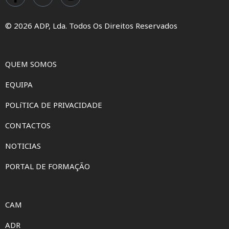
© 2026 ADP, Lda. Todos Os Direitos Reservados
QUEM SOMOS
EQUIPA
POLíTICA DE PRIVACIDADE
CONTACTOS
NOTICIAS
PORTAL DE FORMAÇÃO
CAM
ADR