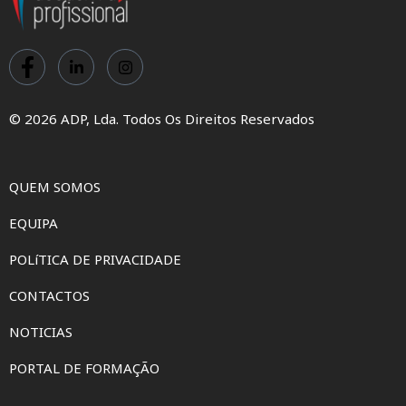
© 2026 ADP, Lda. Todos Os Direitos Reservados
QUEM SOMOS
EQUIPA
POLíTICA DE PRIVACIDADE
CONTACTOS
NOTICIAS
PORTAL DE FORMAÇÃO