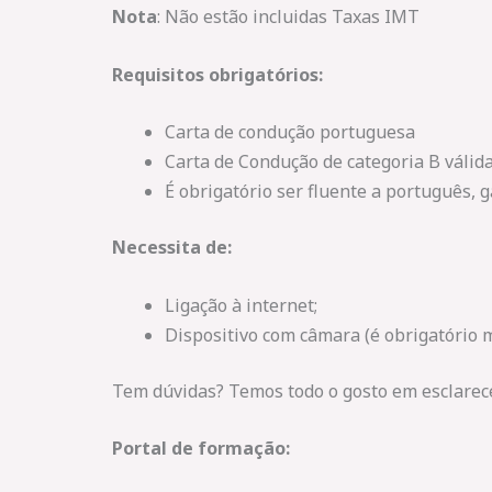
Nota
: Não estão incluidas Taxas IMT
Requisitos obrigatórios:
Carta de condução portuguesa
Carta de Condução de categoria B válida
É obrigatório ser fluente a português,
Necessita de:
Ligação à internet;
Dispositivo com câmara (é obrigatório 
Tem dúvidas? Temos todo o gosto em esclarece
Portal de formação: