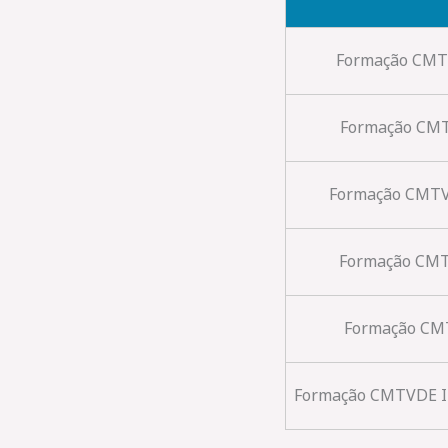
Formação CMTV
Formação CMT
Formação CMTV
Formação CMTV
Formação CMT
Formação CMTVDE In