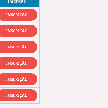
Inscrição
INSCRIÇÃO
INSCRIÇÃO
INSCRIÇÃO
INSCRIÇÃO
INSCRIÇÃO
INSCRIÇÃO