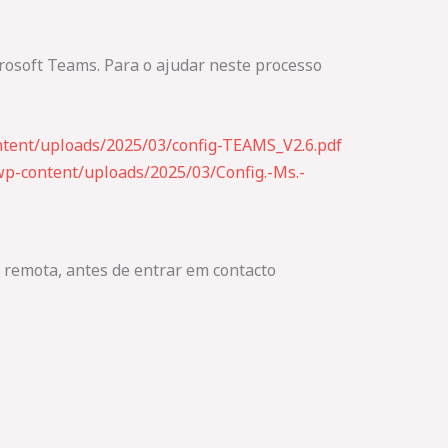
crosoft Teams. Para o ajudar neste processo
ntent/uploads/2025/03/config-TEAMS_V2.6.pdf
p-content/uploads/2025/03/Config.-Ms.-
a remota, antes de entrar em contacto