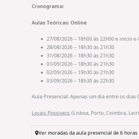
Cronograma:
Aulas Teóricas: Online
27/08/2026 – 18h00 às 22h00 e início e-
28/08/2026 – 18h30 às 21h30
31/08/2026 – 18h30 às 21h30
01/09/2026 – 18h30 às 21h30
02/09/2026 – 19h30 às 21h30
03/09/2026 – 18h30 às 22h30
Aula Presencial: Apenas um dia entre os dias
Locais Possíveis:
(Lisboa, Porto, Coimbra, Leir
Ver moradas da aula presencial de 6 horas