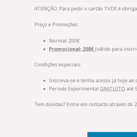
ATENÇÃO: Para pedir o cartão TVDE é obriga
Preço e Promoções:
Normal: 250€
Promocional: 208€
(válido para inscri
Condições especiais:
Inscreva-se e tenha acesso já hoje ao 
Período Experimental
GRATUITO
até 5
Tem dúvidas? Entre em contacto através do 