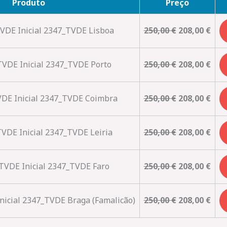
Produto
Preço
DE Inicial 2347_TVDE Lisboa
250,00
€
208,00
€
VDE Inicial 2347_TVDE Porto
250,00
€
208,00
€
DE Inicial 2347_TVDE Coimbra
250,00
€
208,00
€
DE Inicial 2347_TVDE Leiria
250,00
€
208,00
€
VDE Inicial 2347_TVDE Faro
250,00
€
208,00
€
icial 2347_TVDE Braga (Famalicão)
250,00
€
208,00
€