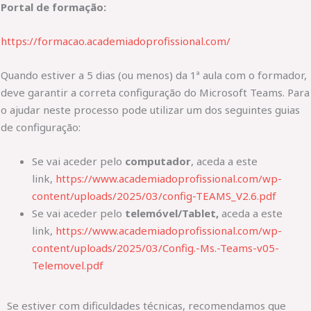
Portal de formação:
https://formacao.academiadoprofissional.com/
Quando estiver a 5 dias (ou menos) da 1ª aula com o formador,
deve garantir a correta configuração do Microsoft Teams. Para
o ajudar neste processo pode utilizar um dos seguintes guias
de configuração:
Se vai aceder pelo
computador
, aceda a este
link,
https://www.academiadoprofissional.com/wp-
content/uploads/2025/03/config-TEAMS_V2.6.pdf
Se vai aceder pelo
telemóvel/Tablet,
aceda a este
link,
https://www.academiadoprofissional.com/wp-
content/uploads/2025/03/Config.-Ms.-Teams-v05-
Telemovel.pdf
Se estiver com dificuldades técnicas, recomendamos que