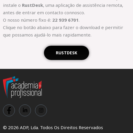
instale o
RustDesk
, uma aplicação de assistência remota,
antes de entrar em contacto connosco.
O nosso número fixo é:
22 939 6701
.
Clique no botão abaixo para fazer o download e permitir
que possamos ajudá-lo mais rapidamente.
RUSTDESK
© 2026 ADP, Lda. Todos Os Direitos Reservados