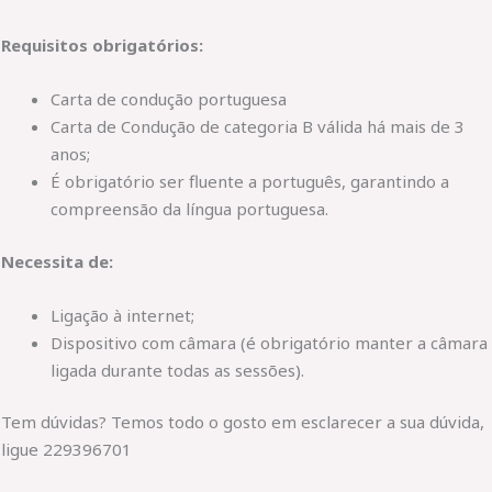
Requisitos obrigatórios:
Carta de condução portuguesa
Carta de Condução de categoria B válida há mais de 3
anos;
É obrigatório ser fluente a português, garantindo a
compreensão da língua portuguesa.
Necessita de:
Ligação à internet;
Dispositivo com câmara (é obrigatório manter a câmara
ligada durante todas as sessões).
Tem dúvidas? Temos todo o gosto em esclarecer a sua dúvida,
ligue 229396701