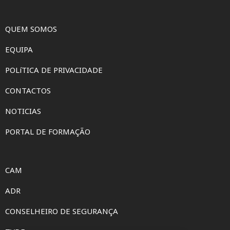
QUEM SOMOS
EQUIPA
POLíTICA DE PRIVACIDADE
CONTACTOS
NOTICIAS
PORTAL DE FORMAÇÃO
CAM
ADR
CONSELHEIRO DE SEGURANÇA