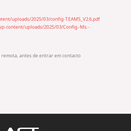
ntent/uploads/2025/03/config-TEAMS_V2.6.pdf
p-content/uploads/2025/03/Config.-Ms.-
a remota, antes de entrar em contacto