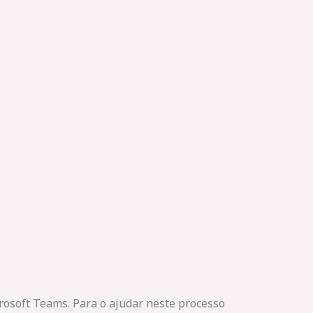
crosoft Teams. Para o ajudar neste processo