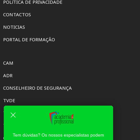
POLíTICA DE PRIVACIDADE
CONTACTOS
NOTICIAS
PORTAL DE FORMAÇÃO
CAM
ADR
CONSELHEIRO DE SEGURANÇA
TVDE
TAXI
TCC
Tem dúvidas? Os nossos especialistas podem
CAPACIDADE PROFISSIONAL