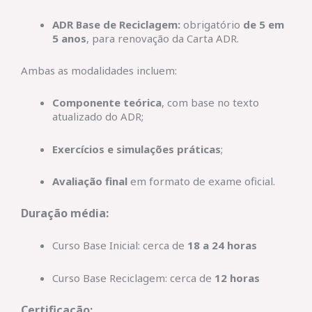
ADR Base de Reciclagem:
obrigatório
de 5 em
5 anos
, para renovação da Carta ADR.
Ambas as modalidades incluem:
Componente teórica
, com base no texto
atualizado do ADR;
Exercícios e simulações práticas
;
Avaliação final
em formato de exame oficial.
Duração média:
Curso Base Inicial: cerca de
18 a 24 horas
Curso Base Reciclagem: cerca de
12 horas
Certificação: