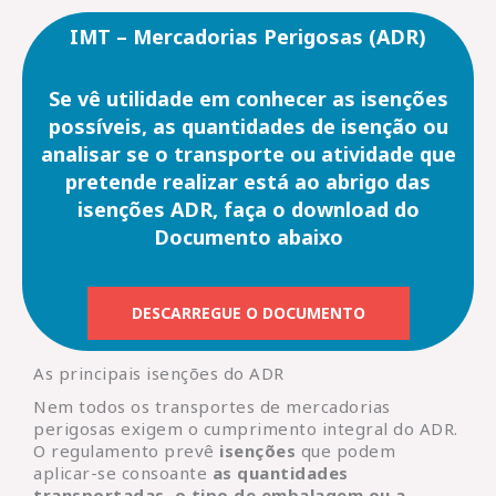
IMT – Mercadorias Perigosas (ADR)
Se vê utilidade em conhecer as isenções
possíveis, as quantidades de isenção ou
analisar se o transporte ou atividade que
pretende realizar está ao abrigo das
isenções ADR, faça o download do
Documento abaixo
DESCARREGUE O DOCUMENTO
As principais isenções do ADR
Nem todos os transportes de mercadorias
perigosas exigem o cumprimento integral do ADR.
O regulamento prevê
isenções
que podem
aplicar-se consoante
as quantidades
transportadas, o tipo de embalagem ou a