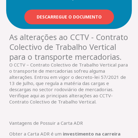
DESCARREGUE O DOCUMENTO
As alterações ao CCTV - Contrato
Colectivo de Trabalho Vertical
para o transporte mercadorias.
O CCTV – Contrato Colectivo de Trabalho Vertical para
o transporte de mercadorias sofreu alguma
alterações. Entrou em vigor o decreto-lei 57/2021 de
13 de Julho, que regula a matéria das cargas e
descargas no sector rodoviário de mercadorias.
Verifique aqui as principais alterações ao CCTV-
Contrato Colectivo de Trabalho Vertical.
Vantagens de Possuir a Carta ADR
Obter a Carta ADR é um
investimento na carreira