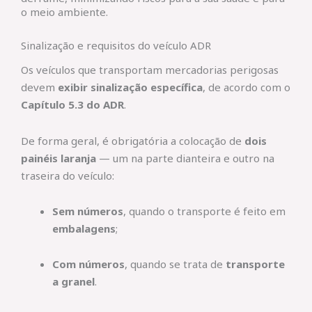
o meio ambiente.
Sinalização e requisitos do veículo ADR
Os veículos que transportam mercadorias perigosas
devem
exibir sinalização específica
, de acordo com o
Capítulo 5.3 do ADR
.
De forma geral, é obrigatória a colocação de
dois
painéis laranja
— um na parte dianteira e outro na
traseira do veículo:
Sem números
, quando o transporte é feito em
embalagens
;
Com números
, quando se trata de
transporte
a granel
.