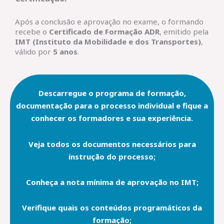
Após a conclusão e aprovação no exame, o formando
recebe o
Certificado de Formação ADR
, emitido pela
IMT (Instituto da Mobilidade e dos Transportes)
,
válido por
5 anos
.
Descarregue o programa de formação,
documentação para o processo individual e fique a
conhecer os formadores e sua experiência.
Veja todos os documentos necessários para
instrução do processo;
Conheça a nota mínima de aprovação no IMT;
Verifique quais os conteúdos programáticos da
formação;