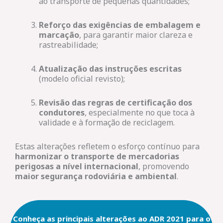
ao transporte de pequenas quantidades;
Reforço das exigências de embalagem e
marcação
, para garantir maior clareza e
rastreabilidade;
Atualização das instruções escritas
(modelo oficial revisto);
Revisão das regras de certificação dos
condutores
, especialmente no que toca à
validade e à formação de reciclagem.
Estas alterações refletem o esforço contínuo para
harmonizar o transporte de mercadorias
perigosas a nível internacional
, promovendo
maior segurança rodoviária e ambiental
.
Conheça as principais alterações ao ADR 2021 para o