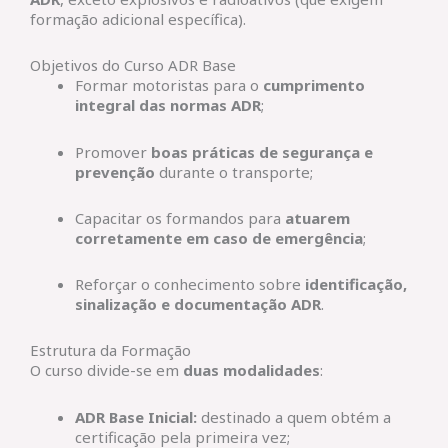
formação adicional específica).
Objetivos do Curso ADR Base
Formar motoristas para o
cumprimento
integral das normas ADR
;
Promover
boas práticas de segurança e
prevenção
durante o transporte;
Capacitar os formandos para
atuarem
corretamente em caso de emergência
;
Reforçar o conhecimento sobre
identificação,
sinalização e documentação ADR
.
Estrutura da Formação
O curso divide-se em
duas modalidades
:
ADR Base Inicial:
destinado a quem obtém a
certificação pela primeira vez;