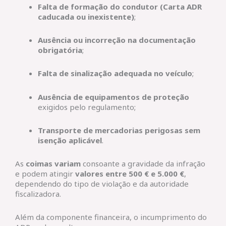
Falta de formação do condutor (Carta ADR
caducada ou inexistente)
;
Ausência ou incorreção na documentação
obrigatória
;
Falta de sinalização adequada no veículo
;
Ausência de equipamentos de proteção
exigidos pelo regulamento;
Transporte de mercadorias perigosas sem
isenção aplicável
.
As
coimas variam
consoante a gravidade da infração
e podem atingir
valores entre 500 € e 5.000 €
,
dependendo do tipo de violação e da autoridade
fiscalizadora.
Além da componente financeira, o incumprimento do