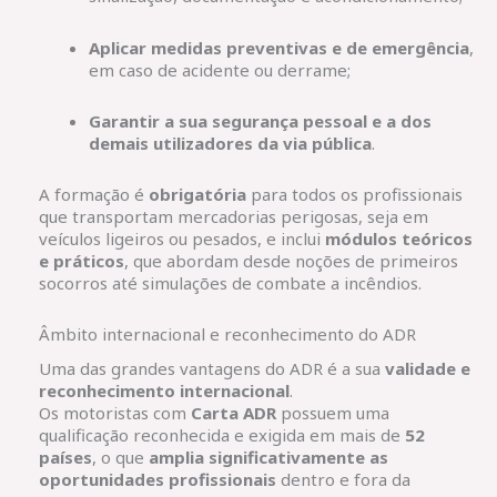
Aplicar medidas preventivas e de emergência
,
em caso de acidente ou derrame;
Garantir a sua segurança pessoal e a dos
demais utilizadores da via pública
.
A formação é
obrigatória
para todos os profissionais
que transportam mercadorias perigosas, seja em
veículos ligeiros ou pesados, e inclui
módulos teóricos
e práticos
, que abordam desde noções de primeiros
socorros até simulações de combate a incêndios.
Âmbito internacional e reconhecimento do ADR
Uma das grandes vantagens do ADR é a sua
validade e
reconhecimento internacional
.
Os motoristas com
Carta ADR
possuem uma
qualificação reconhecida e exigida em mais de
52
países
, o que
amplia significativamente as
oportunidades profissionais
dentro e fora da