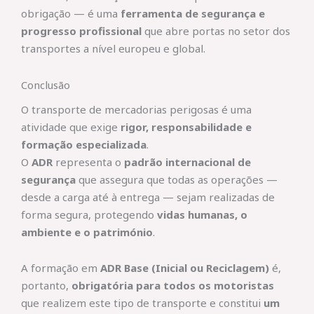
obrigação — é uma
ferramenta de segurança e
progresso profissional
que abre portas no setor dos
transportes a nível europeu e global.
Conclusão
O transporte de mercadorias perigosas é uma
atividade que exige
rigor, responsabilidade e
formação especializada
.
O
ADR
representa o
padrão internacional de
segurança
que assegura que todas as operações —
desde a carga até à entrega — sejam realizadas de
forma segura, protegendo
vidas humanas, o
ambiente e o património
.
A formação em
ADR Base (Inicial ou Reciclagem)
é,
portanto,
obrigatória para todos os motoristas
que realizem este tipo de transporte e constitui
um