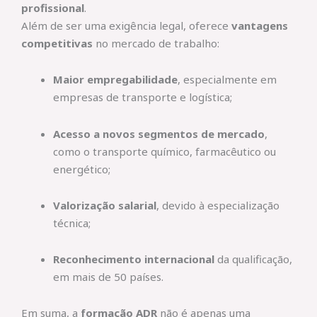
profissional
.
Além de ser uma exigência legal, oferece
vantagens
competitivas
no mercado de trabalho:
Maior empregabilidade
, especialmente em
empresas de transporte e logística;
Acesso a novos segmentos de mercado
,
como o transporte químico, farmacêutico ou
energético;
Valorização salarial
, devido à especialização
técnica;
Reconhecimento internacional
da qualificação,
em mais de 50 países.
Em suma, a
formação ADR
não é apenas uma