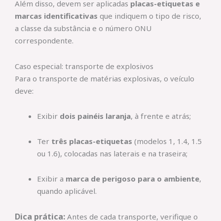
Além disso, devem ser aplicadas
placas-etiquetas e
marcas identificativas
que indiquem o tipo de risco,
a classe da substância e o número ONU
correspondente.
Caso especial: transporte de explosivos
Para o transporte de matérias explosivas, o veículo
deve:
Exibir
dois painéis laranja
, à frente e atrás;
Ter
três placas-etiquetas
(modelos 1, 1.4, 1.5
ou 1.6), colocadas nas laterais e na traseira;
Exibir a
marca de perigoso para o ambiente
,
quando aplicável.
Dica prática:
Antes de cada transporte, verifique o