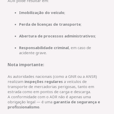
ADR pode resultar em:
Imobilização do veículo
;
Perda de licenças de transporte
;
Abertura de processos administrativos
;
Responsabilidade criminal
, em caso de
acidente grave.
Nota importante:
As autoridades nacionais (como a GNR ou a ANSR)
realizam
inspeções regulares
a veículos de
transporte de mercadorias perigosas, tanto em
estrada como em pontos de carga e descarga.
A conformidade com o ADR não é apenas uma
obrigação legal — é uma
garantia de segurança e
profissionalismo
.