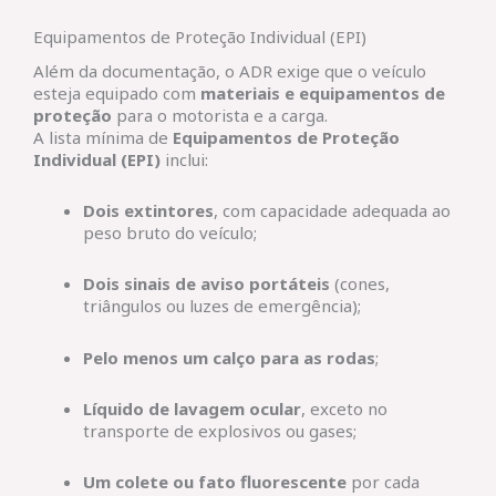
Equipamentos de Proteção Individual (EPI)
Além da documentação, o ADR exige que o veículo
esteja equipado com
materiais e equipamentos de
proteção
para o motorista e a carga.
A lista mínima de
Equipamentos de Proteção
Individual (EPI)
inclui:
Dois extintores
, com capacidade adequada ao
peso bruto do veículo;
Dois sinais de aviso portáteis
(cones,
triângulos ou luzes de emergência);
Pelo menos um calço para as rodas
;
Líquido de lavagem ocular
, exceto no
transporte de explosivos ou gases;
Um colete ou fato fluorescente
por cada