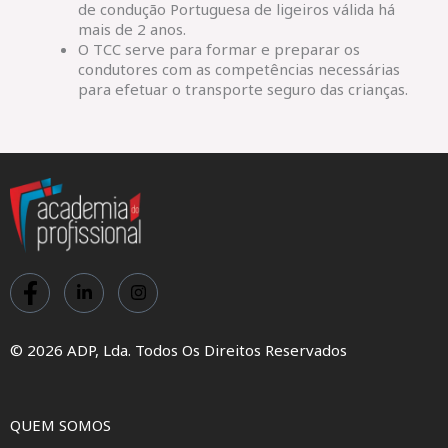
de condução Portuguesa de ligeiros válida há
mais de 2 anos.
O TCC serve para formar e preparar os
condutores com as competências necessárias
para efetuar o transporte seguro das crianças.
© 2026 ADP, Lda. Todos Os Direitos Reservados
QUEM SOMOS