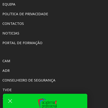
EQUIPA
POLíTICA DE PRIVACIDADE
CONTACTOS
NOTICIAS
PORTAL DE FORMAÇÃO
CAM
ADR
CONSELHEIRO DE SEGURANÇA
TVDE
TAXI