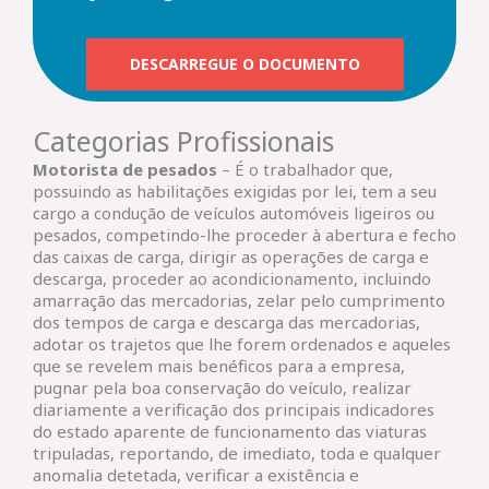
DESCARREGUE O DOCUMENTO
Categorias Profissionais
Motorista de pesados
– É o trabalhador que,
possuindo as habilitações exigidas por lei, tem a seu
cargo a condução de veículos automóveis ligeiros ou
pesados, competindo-lhe proceder à abertura e fecho
das caixas de carga, dirigir as operações de carga e
descarga, proceder ao acondicionamento, incluindo
amarração das mercadorias, zelar pelo cumprimento
dos tempos de carga e descarga das mercadorias,
adotar os trajetos que lhe forem ordenados e aqueles
que se revelem mais benéficos para a empresa,
pugnar pela boa conservação do veículo, realizar
diariamente a verificação dos principais indicadores
do estado aparente de funcionamento das viaturas
tripuladas, reportando, de imediato, toda e qualquer
anomalia detetada, verificar a existência e