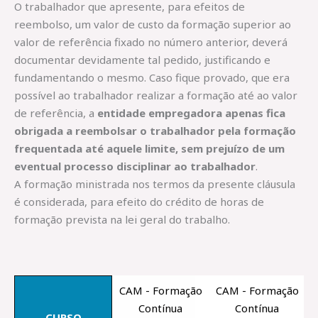
O trabalhador que apresente, para efeitos de
reembolso, um valor de custo da formação superior ao
valor de referência fixado no número anterior, deverá
documentar devidamente tal pedido, justificando e
fundamentando o mesmo. Caso fique provado, que era
possível ao trabalhador realizar a formação até ao valor
de referência, a
entidade empregadora apenas fica
obrigada a reembolsar o trabalhador pela formação
frequentada até aquele limite, sem prejuízo de um
eventual processo disciplinar ao trabalhador
.
A formação ministrada nos termos da presente cláusula
é considerada, para efeito do crédito de horas de
formação prevista na lei geral do trabalho.
CAM - Formação
CAM - Formação
Contínua
Contínua
CURSO