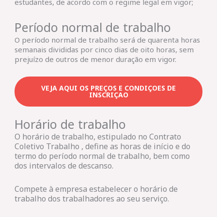
estudantes, de acordo com o regime legal em vigor;
Período normal de trabalho
O período normal de trabalho será de quarenta horas
semanais divididas por cinco dias de oito horas, sem
prejuízo de outros de menor duração em vigor.
VEJA AQUI OS PREÇOS E CONDIÇOES DE
INSCRIÇAO
Horário de trabalho
O horário de trabalho, estipulado no Contrato
Coletivo Trabalho , define as horas de início e do
termo do período normal de trabalho, bem como
dos intervalos de descanso.
Compete à empresa estabelecer o horário de
trabalho dos trabalhadores ao seu serviço.