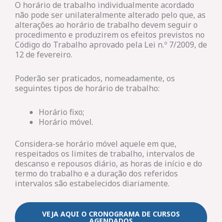
O horário de trabalho individualmente acordado
não pode ser unilateralmente alterado pelo que, as
alterações ao horário de trabalho devem seguir o
procedimento e produzirem os efeitos previstos no
Código do Trabalho aprovado pela Lei n.º 7/2009, de
12 de fevereiro.
Poderão ser praticados, nomeadamente, os
seguintes tipos de horário de trabalho:
Horário fixo;
Horário móvel.
Considera-se horário móvel aquele em que,
respeitados os limites de trabalho, intervalos de
descanso e repousos diário, as horas de início e do
termo do trabalho e a duração dos referidos
intervalos são estabelecidos diariamente.
VEJA AQUI O CRONOGRAMA DE CURSOS
AGENDADOS