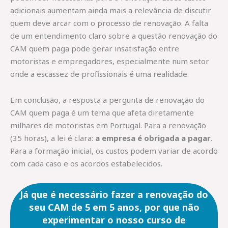
adicionais aumentam ainda mais a relevância de discutir
quem deve arcar com o processo de renovação. A falta
de um entendimento claro sobre a questão renovação do
CAM quem paga pode gerar insatisfação entre
motoristas e empregadores, especialmente num setor
onde a escassez de profissionais é uma realidade.
Em conclusão, a resposta a pergunta de renovação do
CAM quem paga é um tema que afeta diretamente
milhares de motoristas em Portugal. Para a renovação
(35 horas), a lei é clara:
a empresa é obrigada a pagar
.
Para a formação inicial, os custos podem variar de acordo
com cada caso e os acordos estabelecidos.
Já que é necessário fazer a renovação do
seu CAM de 5 em 5 anos, por que não
experimentar o nosso curso de