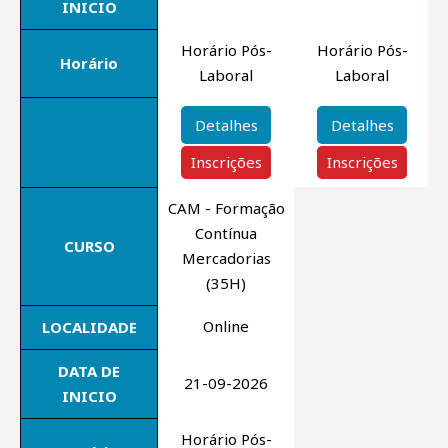
INICIO
Horário Pós-
Horário Pós-
Horário
Laboral
Laboral
Detalhes
Detalhes
Inscrições
Inscrições
CAM - Formação
Contínua
CURSO
Mercadorias
(35H)
Online
LOCALIDADE
DATA DE
21-09-2026
INICIO
Horário Pós-