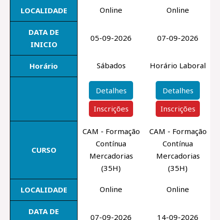
Online
Online
LOCALIDADE
DATA DE
05-09-2026
07-09-2026
INICIO
Sábados
Horário Laboral
Horário
Detalhes
Detalhes
Inscrições
Inscrições
CAM - Formação
CAM - Formação
Contínua
Contínua
CURSO
Mercadorias
Mercadorias
(35H)
(35H)
Online
Online
LOCALIDADE
DATA DE
07-09-2026
14-09-2026