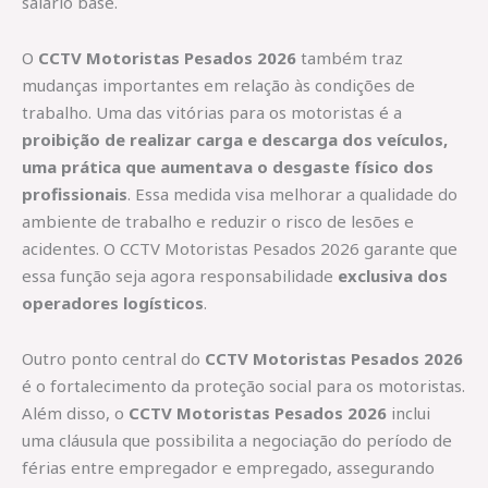
salário base.
O
CCTV Motoristas Pesados 2026
também traz
mudanças importantes em relação às condições de
trabalho. Uma das vitórias para os motoristas é a
proibição de realizar carga e descarga dos veículos,
uma prática que aumentava o desgaste físico dos
profissionais
. Essa medida visa melhorar a qualidade do
ambiente de trabalho e reduzir o risco de lesões e
acidentes. O CCTV Motoristas Pesados 2026 garante que
essa função seja agora responsabilidade
exclusiva dos
operadores logísticos
.
Outro ponto central do
CCTV Motoristas Pesados 2026
é o fortalecimento da proteção social para os motoristas.
Além disso, o
CCTV Motoristas Pesados 2026
inclui
uma cláusula que possibilita a negociação do período de
férias entre empregador e empregado, assegurando