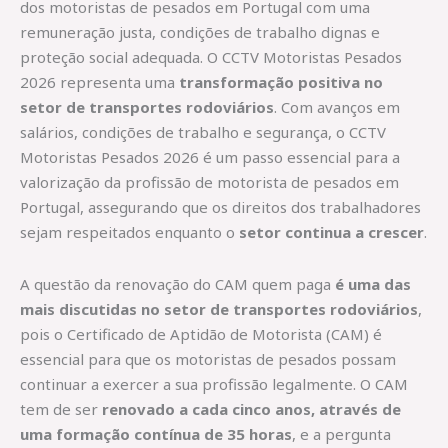
dos motoristas de pesados em Portugal com uma
remuneração justa, condições de trabalho dignas e
proteção social adequada. O CCTV Motoristas Pesados
2026 representa uma
transformação positiva no
setor de transportes rodoviários
. Com avanços em
salários, condições de trabalho e segurança, o CCTV
Motoristas Pesados 2026 é um passo essencial para a
valorização da profissão de motorista de pesados em
Portugal, assegurando que os direitos dos trabalhadores
sejam respeitados enquanto o
setor continua a crescer
.
A questão da renovação do CAM quem paga
é uma das
mais discutidas no setor de transportes rodoviários
,
pois o Certificado de Aptidão de Motorista (CAM) é
essencial para que os motoristas de pesados possam
continuar a exercer a sua profissão legalmente. O CAM
tem de ser
renovado a cada cinco anos, através de
uma formação contínua de 35 horas
, e a pergunta