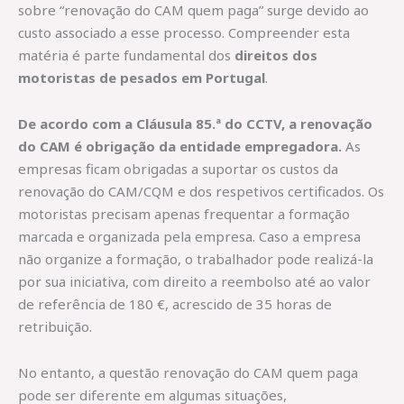
sobre “renovação do CAM quem paga” surge devido ao
custo associado a esse processo. Compreender esta
matéria é parte fundamental dos
direitos dos
motoristas de pesados em Portugal
.
De acordo com a Cláusula 85.ª do CCTV, a renovação
do CAM é obrigação da entidade empregadora.
As
empresas ficam obrigadas a suportar os custos da
renovação do CAM/CQM e dos respetivos certificados. Os
motoristas precisam apenas frequentar a formação
marcada e organizada pela empresa. Caso a empresa
não organize a formação, o trabalhador pode realizá-la
por sua iniciativa, com direito a reembolso até ao valor
de referência de 180 €, acrescido de 35 horas de
retribuição.
No entanto, a questão renovação do CAM quem paga
pode ser diferente em algumas situações,