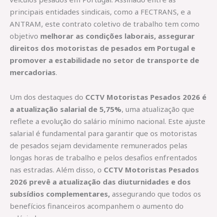
principais entidades sindicais, como a FECTRANS, e a
ANTRAM, este contrato coletivo de trabalho tem como
objetivo
melhorar as condições laborais, assegurar
direitos dos motoristas de pesados em Portugal e
promover a estabilidade no setor de transporte de
mercadorias
.
Um dos destaques do
CCTV Motoristas Pesados 2026 é
a atualização salarial de 5,75%
, uma atualização que
reflete a evolução do salário mínimo nacional. Este ajuste
salarial é fundamental para garantir que os motoristas
de pesados sejam devidamente remunerados pelas
longas horas de trabalho e pelos desafios enfrentados
nas estradas. Além disso, o
CCTV Motoristas Pesados
2026
prevê a atualização das diuturnidades e dos
subsídios complementares,
assegurando que todos os
benefícios financeiros acompanhem o aumento do