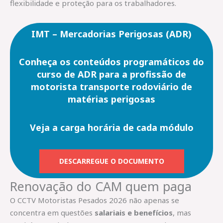
flexibilidade e proteção para os trabalhadores.
IMT – Mercadorias Perigosas (ADR)
Conheça os conteúdos programáticos do
curso de ADR para a profissão de
motorista transporte rodoviário de
matérias perigosas
Veja a carga horária de cada módulo
DESCARREGUE O DOCUMENTO
Renovação do CAM quem paga
O CCTV Motoristas Pesados 2026 não apenas se
concentra em questões
salariais e benefícios
, mas