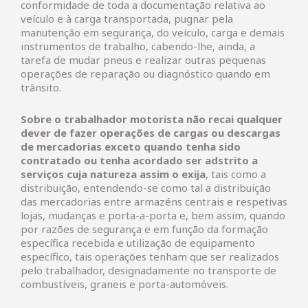
conformidade de toda a documentação relativa ao
veículo e à carga transportada, pugnar pela
manutenção em segurança, do veículo, carga e demais
instrumentos de trabalho, cabendo-lhe, ainda, a
tarefa de mudar pneus e realizar outras pequenas
operações de reparação ou diagnóstico quando em
trânsito.
Sobre o trabalhador motorista não recai qualquer
dever de fazer operações de cargas ou descargas
de mercadorias exceto quando tenha sido
contratado ou tenha acordado ser adstrito a
serviços cuja natureza assim o exija
, tais como a
distribuição, entendendo-se como tal a distribuição
das mercadorias entre armazéns centrais e respetivas
lojas, mudanças e porta-a-porta e, bem assim, quando
por razões de segurança e em função da formação
específica recebida e utilização de equipamento
específico, tais operações tenham que ser realizados
pelo trabalhador, designadamente no transporte de
combustíveis, graneis e porta-automóveis.