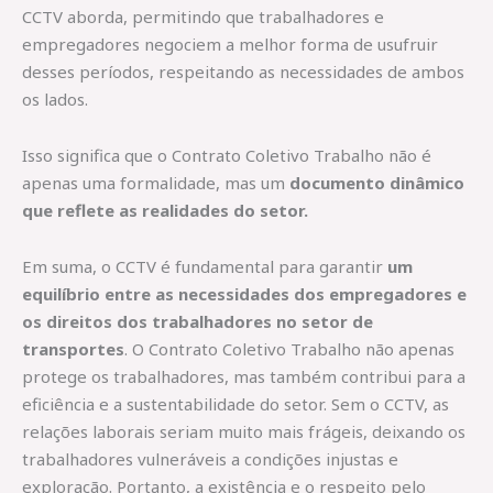
CCTV aborda, permitindo que trabalhadores e
empregadores negociem a melhor forma de usufruir
desses períodos, respeitando as necessidades de ambos
os lados.
Isso significa que o Contrato Coletivo Trabalho não é
apenas uma formalidade, mas um
documento dinâmico
que reflete as realidades do setor.
Em suma, o CCTV é fundamental para garantir
um
equilíbrio entre as necessidades dos empregadores e
os direitos dos trabalhadores no setor de
transportes
. O Contrato Coletivo Trabalho não apenas
protege os trabalhadores, mas também contribui para a
eficiência e a sustentabilidade do setor. Sem o CCTV, as
relações laborais seriam muito mais frágeis, deixando os
trabalhadores vulneráveis a condições injustas e
exploração. Portanto, a existência e o respeito pelo