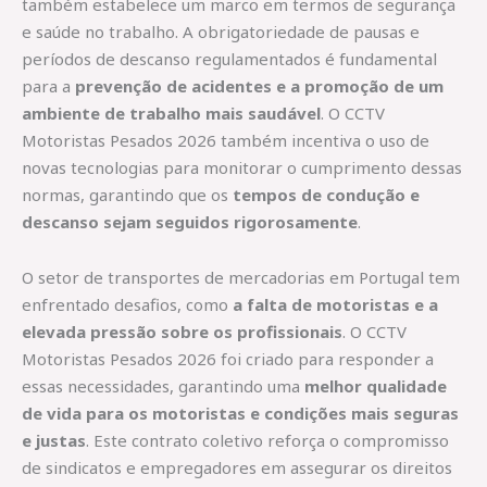
também estabelece um marco em termos de segurança
e saúde no trabalho. A obrigatoriedade de pausas e
períodos de descanso regulamentados é fundamental
para a
prevenção de acidentes e a promoção de um
ambiente de trabalho mais saudável
. O CCTV
Motoristas Pesados 2026 também incentiva o uso de
novas tecnologias para monitorar o cumprimento dessas
normas, garantindo que os
tempos de condução e
descanso sejam seguidos rigorosamente
.
O setor de transportes de mercadorias em Portugal tem
enfrentado desafios, como
a falta de motoristas e a
elevada pressão sobre os profissionais
. O CCTV
Motoristas Pesados 2026 foi criado para responder a
essas necessidades, garantindo uma
melhor qualidade
de vida para os motoristas e condições mais seguras
e justas
. Este contrato coletivo reforça o compromisso
de sindicatos e empregadores em assegurar os direitos