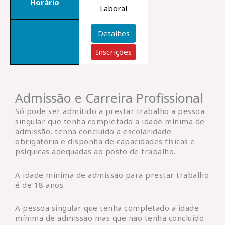
Horário
Laboral
Detalhes
Inscrições
Admissão e Carreira Profissional
Só pode ser admitido a prestar trabalho a pessoa
singular que tenha completado a idade mínima de
admissão, tenha concluído a escolaridade
obrigatória e disponha de capacidades físicas e
psíquicas adequadas ao posto de trabalho.
A idade mínima de admissão para prestar trabalho
é de 18 anos.
A pessoa singular que tenha completado a idade
mínima de admissão mas que não tenha concluído