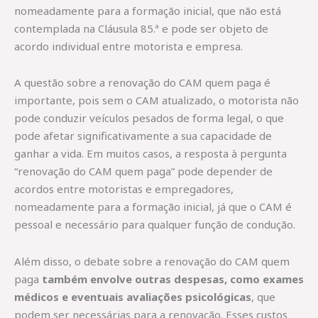
nomeadamente para a formação inicial, que não está
contemplada na Cláusula 85.ª e pode ser objeto de
acordo individual entre motorista e empresa.
A questão sobre a renovação do CAM quem paga é
importante, pois sem o CAM atualizado, o motorista não
pode conduzir veículos pesados de forma legal, o que
pode afetar significativamente a sua capacidade de
ganhar a vida. Em muitos casos, a resposta à pergunta
“renovação do CAM quem paga” pode depender de
acordos entre motoristas e empregadores,
nomeadamente para a formação inicial, já que o CAM é
pessoal e necessário para qualquer função de condução.
Além disso, o debate sobre a renovação do CAM quem
paga
também envolve outras despesas, como exames
médicos e eventuais avaliações psicológicas
, que
podem ser necessárias para a renovação. Esses custos