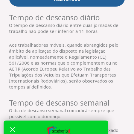
Tempo de descanso diário
O tempo de descanso diário entre duas jornadas de
trabalho não pode ser inferior a 11 horas.
Aos trabalhadores móveis, quando abrangidos pelo
âmbito de aplicação do disposto na legislação
aplicável, nomeadamente o Regulamento (CE)
561/2006 e as normas que o complementem ou no
AETR (Acordo Europeu Relativo ao Trabalho das
Tripulações dos Veículos que Efetuam Transportes
Internacionais Rodoviários), serão observados os
tempos aí definidos.
Tempo de descanso semanal
O dia de descanso semanal coincidirá sempre que
possível com o domingo.
O dia de descanso complementar tem de ser fixado