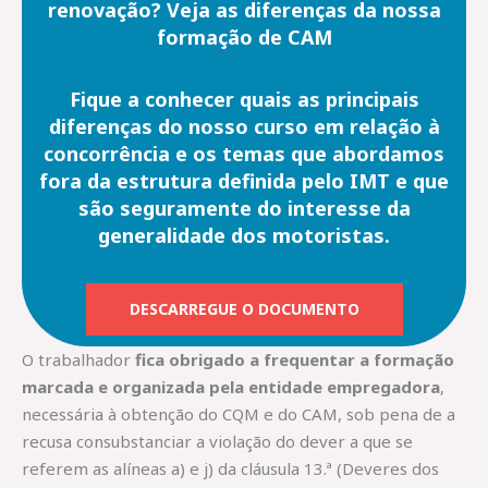
renovação? Veja as diferenças da nossa
formação de CAM
Fique a conhecer quais as principais
diferenças do nosso curso em relação à
concorrência e os temas que abordamos
fora da estrutura definida pelo IMT e que
são seguramente do interesse da
generalidade dos motoristas.
DESCARREGUE O DOCUMENTO
O trabalhador
fica obrigado a frequentar a formação
marcada e organizada pela entidade empregadora
,
necessária à obtenção do CQM e do CAM, sob pena de a
recusa consubstanciar a violação do dever a que se
referem as alíneas a) e j) da cláusula 13.ª (Deveres dos