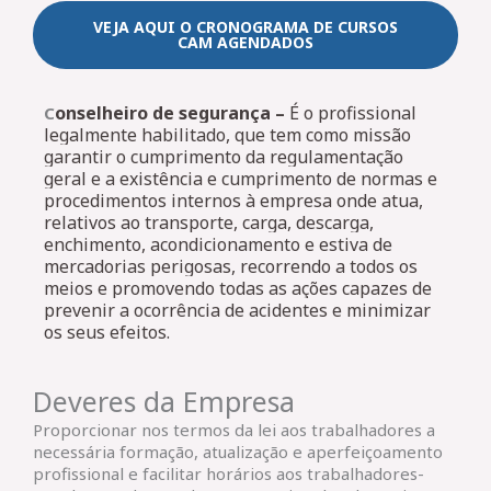
VEJA AQUI O CRONOGRAMA DE CURSOS
CAM AGENDADOS
onselheiro de segurança –
É o profissional
C
legalmente habilitado, que tem como missão
garantir o cumprimento da regulamentação
geral e a existência e cumprimento de normas e
procedimentos internos à empresa onde atua,
relativos ao transporte, carga, descarga,
enchimento, acondicionamento e estiva de
mercadorias perigosas, recorrendo a todos os
meios e promovendo todas as ações capazes de
prevenir a ocorrência de acidentes e minimizar
os seus efeitos.
Deveres da Empresa
Proporcionar nos termos da lei aos trabalhadores a
necessária formação, atualização e aperfeiçoamento
profissional e facilitar horários aos trabalhadores-