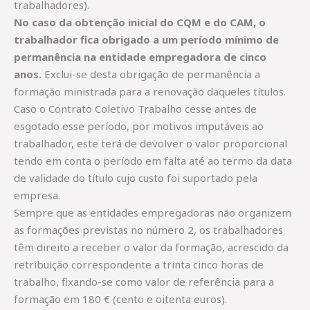
trabalhadores).
No caso da obtenção inicial do CQM e do CAM, o
trabalhador fica obrigado a um período mínimo de
permanência na entidade empregadora de cinco
anos.
Exclui-se desta obrigação de permanência a
formação ministrada para a renovação daqueles títulos.
Caso o Contrato Coletivo Trabalho cesse antes de
esgotado esse período, por motivos imputáveis ao
trabalhador, este terá de devolver o valor proporcional
tendo em conta o período em falta até ao termo da data
de validade do título cujo custo foi suportado pela
empresa.
Sempre que as entidades empregadoras não organizem
as formações previstas no número 2, os trabalhadores
têm direito a receber o valor da formação, acrescido da
retribuição correspondente a trinta cinco horas de
trabalho, fixando-se como valor de referência para a
formação em 180 € (cento e oitenta euros).