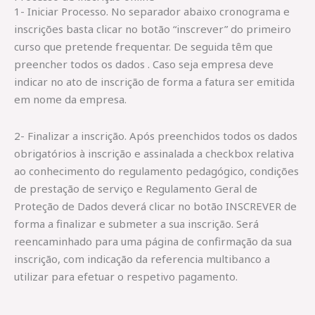
1- Iniciar Processo. No separador abaixo cronograma e
inscrições basta clicar no botão “inscrever” do primeiro
curso que pretende frequentar. De seguida têm que
preencher todos os dados . Caso seja empresa deve
indicar no ato de inscrição de forma a fatura ser emitida
em nome da empresa.
2- Finalizar a inscrição. Após preenchidos todos os dados
obrigatórios à inscrição e assinalada a checkbox relativa
ao conhecimento do regulamento pedagógico, condições
de prestação de serviço e Regulamento Geral de
Proteção de Dados deverá clicar no botão INSCREVER de
forma a finalizar e submeter a sua inscrição. Será
reencaminhado para uma página de confirmação da sua
inscrição, com indicação da referencia multibanco a
utilizar para efetuar o respetivo pagamento.