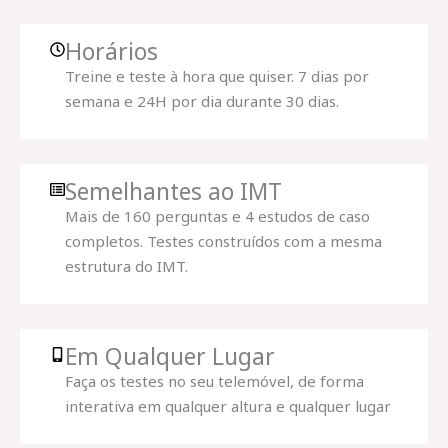
Horários
Treine e teste à hora que quiser. 7 dias por
semana e 24H por dia durante 30 dias.
Semelhantes ao IMT
Mais de 160 perguntas e 4 estudos de caso
completos. Testes construídos com a mesma
estrutura do IMT.
Em Qualquer Lugar
Faça os testes no seu telemóvel, de forma
interativa em qualquer altura e qualquer lugar