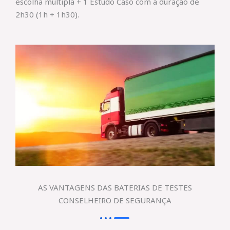
escolha múltipla + 1 Estudo Caso com a duração de
2h30 (1h + 1h30).
AS VANTAGENS DAS BATERIAS DE TESTES
CONSELHEIRO DE SEGURANÇA