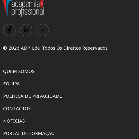
© 2026 ADP, Lda. Todos Os Direitos Reservados
QUEM SOMOS
EQUIPA
POLíTICA DE PRIVACIDADE
CONTACTOS
NOTICIAS
PORTAL DE FORMAÇÃO