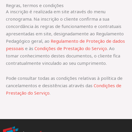
Regras, termos e condições
A inscrição é realizada em site através do menu
cronograma. Na inscrição o cliente confirma a sua
concordância às regras de funcionamento e contratuais
apresentadas em site, designadamente ao Regulamento
Pedagógico geral, ao
Regulamento de Proteção de dados
pessoais
e às
Condições de Prestação do Serviço
. Ao
tomar conhecimento destes documentos, o cliente fica
contratualmente vinculado ao seu cumprimento.
Pode consultar todas as condições relativas à política de
cancelamentos e desistências através das
Condições de
Prestação do Serviço
.