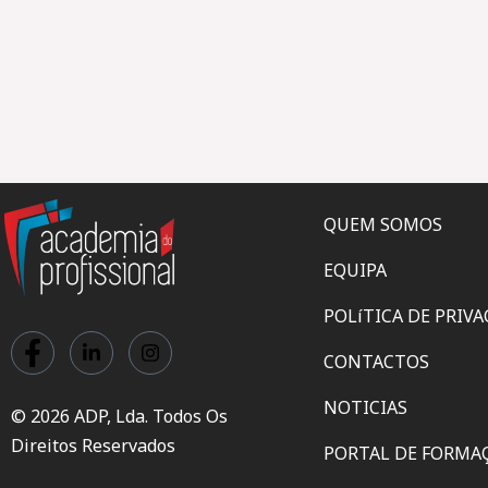
QUEM SOMOS
EQUIPA
POLíTICA DE PRIV
CONTACTOS
NOTICIAS
© 2026 ADP, Lda. Todos Os
Direitos Reservados
PORTAL DE FORMA