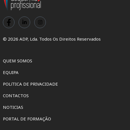
© 2026 ADP, Lda. Todos Os Direitos Reservados
QUEM SOMOS
EQUIPA
POLíTICA DE PRIVACIDADE
CONTACTOS
NOTICIAS
PORTAL DE FORMAÇÃO