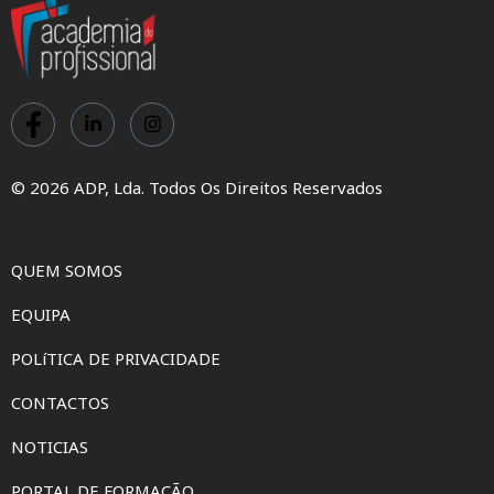
© 2026 ADP, Lda. Todos Os Direitos Reservados
QUEM SOMOS
EQUIPA
POLíTICA DE PRIVACIDADE
CONTACTOS
NOTICIAS
PORTAL DE FORMAÇÃO