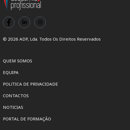
© 2026 ADP, Lda. Todos Os Direitos Reservados
QUEM SOMOS
EQUIPA
POLíTICA DE PRIVACIDADE
CONTACTOS
NOTICIAS
PORTAL DE FORMAÇÃO