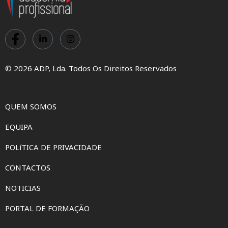
© 2026 ADP, Lda. Todos Os Direitos Reservados
QUEM SOMOS
EQUIPA
POLíTICA DE PRIVACIDADE
CONTACTOS
NOTICIAS
PORTAL DE FORMAÇÃO