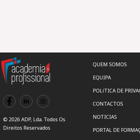
QUEM SOMOS
EQUIPA
POLíTICA DE PRIV
CONTACTOS
NOTICIAS
© 2026 ADP, Lda. Todos Os
Direitos Reservados
PORTAL DE FORMA