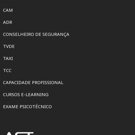
CAM
ADR
CONSELHEIRO DE SEGURANÇA
TVDE
TAXI
TCC
CAPACIDADE PROFISSIONAL
CURSOS E-LEARNING
EXAME PSICOTÉCNICO