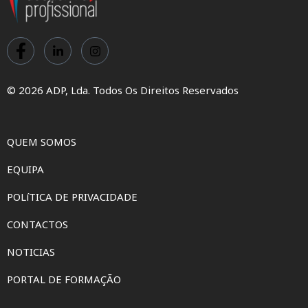
© 2026 ADP, Lda. Todos Os Direitos Reservados
QUEM SOMOS
EQUIPA
POLíTICA DE PRIVACIDADE
CONTACTOS
NOTICIAS
PORTAL DE FORMAÇÃO