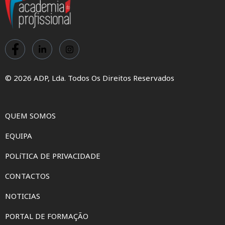
© 2026 ADP, Lda. Todos Os Direitos Reservados
QUEM SOMOS
EQUIPA
POLíTICA DE PRIVACIDADE
CONTACTOS
NOTICIAS
PORTAL DE FORMAÇÃO